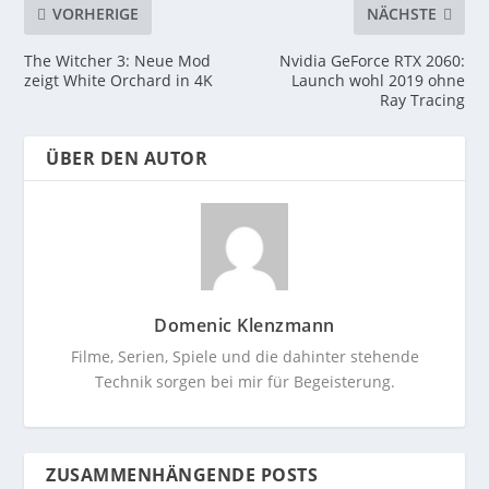
VORHERIGE
NÄCHSTE
The Witcher 3: Neue Mod
Nvidia GeForce RTX 2060:
zeigt White Orchard in 4K
Launch wohl 2019 ohne
Ray Tracing
ÜBER DEN AUTOR
Domenic Klenzmann
Filme, Serien, Spiele und die dahinter stehende
Technik sorgen bei mir für Begeisterung.
ZUSAMMENHÄNGENDE POSTS