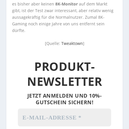
es bisher aber keinen
8K-Monitor
auf dem Markt
gibt, ist der Test zwar interessant, aber relativ wenig
aussagekräftig für die Normalnutzer. Zumal 8K-
Gaming noch einige Jahre von uns entfernt sein
dürfte.
[Quelle:
Tweaktown
]
PRODUKT-
NEWSLETTER
JETZT ANMELDEN UND 10%-
GUTSCHEIN SICHERN!