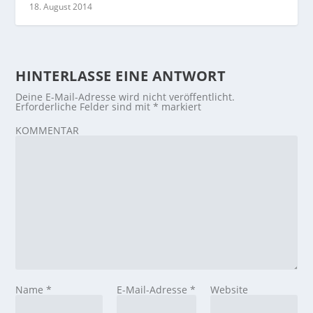
18. August 2014
HINTERLASSE EINE ANTWORT
Deine E-Mail-Adresse wird nicht veröffentlicht.
Erforderliche Felder sind mit
*
markiert
KOMMENTAR
Name
*
E-Mail-Adresse
*
Website