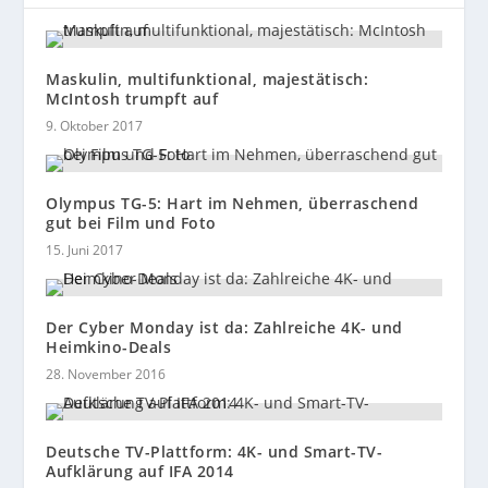
Maskulin, multifunktional, majestätisch:
McIntosh trumpft auf
9. Oktober 2017
Olympus TG-5: Hart im Nehmen, überraschend
gut bei Film und Foto
15. Juni 2017
Der Cyber Monday ist da: Zahlreiche 4K- und
Heimkino-Deals
28. November 2016
Deutsche TV-Plattform: 4K- und Smart-TV-
Aufklärung auf IFA 2014