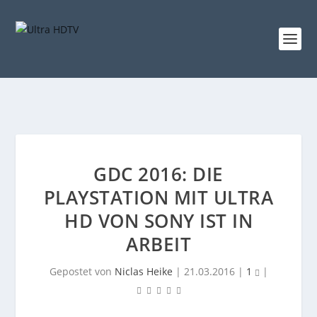
GDC 2016: DIE
PLAYSTATION MIT ULTRA
HD VON SONY IST IN
ARBEIT
Gepostet von
Niclas Heike
|
21.03.2016
|
1
|