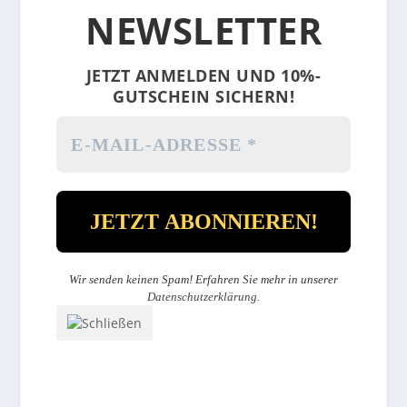
NEWSLETTER
JETZT ANMELDEN UND 10%-
GUTSCHEIN SICHERN!
Wir senden keinen Spam! Erfahren Sie mehr in unserer
Datenschutzerklärung
.