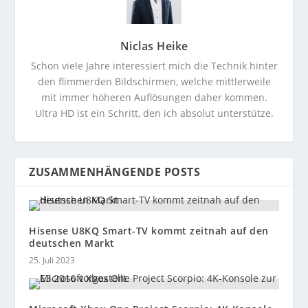
Niclas Heike
Schon viele Jahre interessiert mich die Technik hinter
den flimmerden Bildschirmen, welche mittlerweile
mit immer höheren Auflösungen daher kommen.
Ultra HD ist ein Schritt, den ich absolut unterstütze.
ZUSAMMENHÄNGENDE POSTS
Hisense U8KQ Smart-TV kommt zeitnah auf den
deutschen Markt
25. Juli 2023