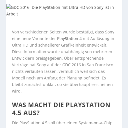
Von verschiedenen Seiten wurde bestätigt, dass Sony
eine neue Variante der
PlayStation 4
mit Auflösung in
Ultra HD und schnellerer Grafikeinheit entwickelt.
Diese Information wurde unabhängig von mehreren
Entwicklern preisgegeben. Über entsprechende
Verträge hat Sony auf der GDC 2016 in San Francisco
nichts verlauten lassen, vermutlich weil sich das
Modell noch am Anfang der Planung befindet. Es
bleibt zunächst unklar, ob sie überhaupt erscheinen
wird.
WAS MACHT DIE PLAYSTATION
4.5 AUS?
Die PlayStation 4.5 soll über einen System-on-a-Chip