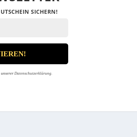
UTSCHEIN SICHERN!
n unserer
Datenschutzerklärung
.