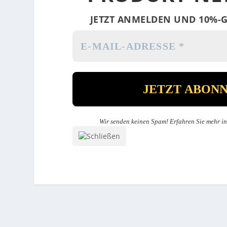
JETZT ANMELDEN UND 10%-G
Wir senden keinen Spam! Erfahren Sie mehr i