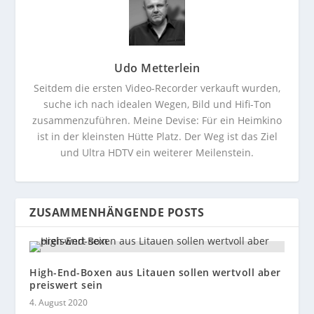
Udo Metterlein
Seitdem die ersten Video-Recorder verkauft wurden,
suche ich nach idealen Wegen, Bild und Hifi-Ton
zusammenzuführen. Meine Devise: Für ein Heimkino
ist in der kleinsten Hütte Platz. Der Weg ist das Ziel
und Ultra HDTV ein weiterer Meilenstein.
ZUSAMMENHÄNGENDE POSTS
High-End-Boxen aus Litauen sollen wertvoll aber
preiswert sein
4. August 2020