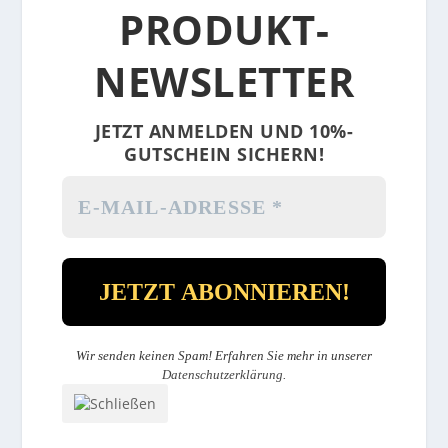
PRODUKT-
NEWSLETTER
JETZT ANMELDEN UND 10%-
GUTSCHEIN SICHERN!
Wir senden keinen Spam! Erfahren Sie mehr in unserer
Datenschutzerklärung
.