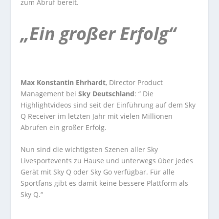
zum Abruf bereit.
„Ein großer Erfolg“
Max Konstantin Ehrhardt
, Director Product
Management bei
Sky Deutschland
: “ Die
Highlightvideos sind seit der Einführung auf dem Sky
Q Receiver im letzten Jahr mit vielen Millionen
Abrufen ein großer Erfolg.
Nun sind die wichtigsten Szenen aller Sky
Livesportevents zu Hause und unterwegs über jedes
Gerät mit Sky Q oder Sky Go verfügbar. Für alle
Sportfans gibt es damit keine bessere Plattform als
Sky Q.“