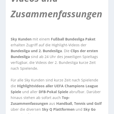
Zusammenfassungen
Sky Kunden
mit einem
Fußball Bundesliga Paket
erhalten Zugriff auf die Highlight-Videos der
Bundesliga und 2. Bundesliga
. Die
Clips der ersten
Bundesliga
sind ab 24 Uhr des jeweiligen Spieltags
verfügbar, die Videos der 2. Bundesliga kurze Zeit
nach Spielende.
Für alle Sky Kunden sind kurze Zeit nach Spielende
die
Highlightvideos aller UEFA Champions League
Spiele
und aller
DFB-Pokal Spiele
abrufbar. Darüber
hinaus stehen ab sofort auch
Top-
Zusammenfassungen
aus
Handball, Tennis und Golf
über die diversen
Sky Q Plattformen
und
Sky Go