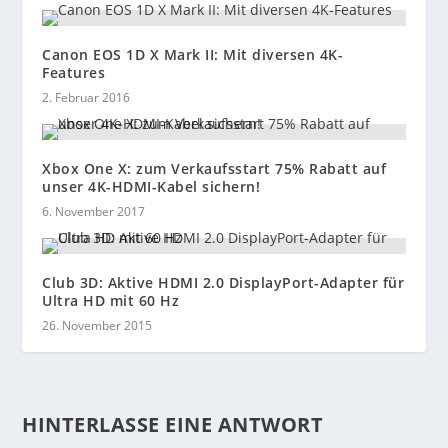
Canon EOS 1D X Mark II: Mit diversen 4K-
Features
2. Februar 2016
Xbox One X: zum Verkaufsstart 75% Rabatt auf
unser 4K-HDMI-Kabel sichern!
6. November 2017
Club 3D: Aktive HDMI 2.0 DisplayPort-Adapter für
Ultra HD mit 60 Hz
26. November 2015
HINTERLASSE EINE ANTWORT