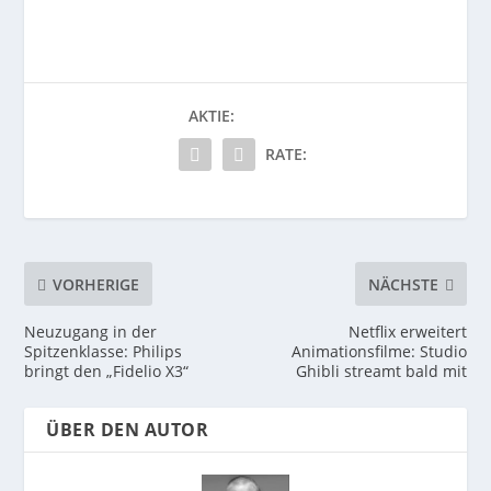
AKTIE:
RATE:
VORHERIGE
NÄCHSTE
Neuzugang in der
Netflix erweitert
Spitzenklasse: Philips
Animationsfilme: Studio
bringt den „Fidelio X3“
Ghibli streamt bald mit
ÜBER DEN AUTOR