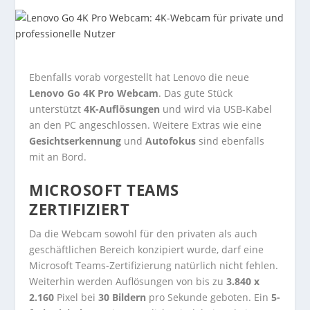
Ebenfalls vorab vorgestellt hat Lenovo die neue
Lenovo Go 4K Pro Webcam
. Das gute Stück
unterstützt
4K-Auflösungen
und wird via USB-Kabel
an den PC angeschlossen. Weitere Extras wie eine
Gesichtserkennung
und
Autofokus
sind ebenfalls
mit an Bord.
MICROSOFT TEAMS
ZERTIFIZIERT
Da die Webcam sowohl für den privaten als auch
geschäftlichen Bereich konzipiert wurde, darf eine
Microsoft Teams-Zertifizierung natürlich nicht fehlen.
Weiterhin werden Auflösungen von bis zu
3.840 x
2.160
Pixel bei
30 Bildern
pro Sekunde geboten. Ein
5-