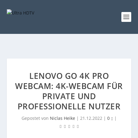
LENOVO GO 4K PRO
WEBCAM: 4K-WEBCAM FÜR
PRIVATE UND
PROFESSIONELLE NUTZER
Gepostet von
Niclas Heike
|
21.12.2022
|
0
|