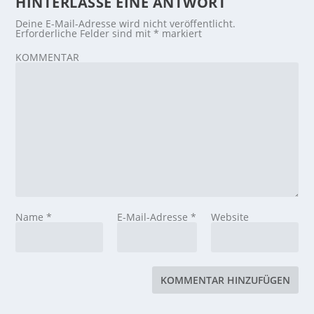
HINTERLASSE EINE ANTWORT
Deine E-Mail-Adresse wird nicht veröffentlicht.
Erforderliche Felder sind mit
*
markiert
KOMMENTAR
Name
*
E-Mail-Adresse
*
Website