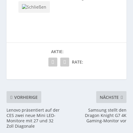
AKTIE:
RATE:
VORHERIGE
NÄCHSTE
Lenovo präsentiert auf der
Samsung stellt den
CES zwei neue Mini LED-
Dragon Knight G7 4K
Monitore mit 27 und 32
Gaming-Monitor vor
Zoll Diagonale