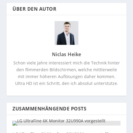
ÜBER DEN AUTOR
Niclas Heike
Schon viele Jahre interessiert mich die Technik hinter
den flimmerden Bildschirmen, welche mittlerweile
mit immer höheren Auflösungen daher kommen.
Ultra HD ist ein Schritt, den ich absolut unterstütze.
ZUSAMMENHÄNGENDE POSTS