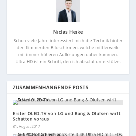
Niclas Heike
Schon viele Jahre interessiert mich die Technik hinter
den flimmerden Bildschirmen, welche mittlerweile
mit immer höheren Auflösungen daher kommen.
Ultra HD ist ein Schritt, den ich absolut unterstütze.
ZUSAMMENHÄNGENDE POSTS
Erster OLED-TV von LG und Bang & Olufsen wirft
Schatten voraus
31. August 2017