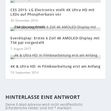
CES 2015: LG Electronics stellt 4K Ultra HD mit
LEDs auf Phosphorbasis vor
30. Dezember 2014
Everdisplay: Erstes 6 Zoll 4K AMOLED-Display mit
734 ppi vorgestellt
7. August 2015
4K & Ultra HD: In Filmbearbeitung erst am Anfang
19. September 2014
HINTERLASSE EINE ANTWORT
Deine E-Mail-Adresse wird nicht veröffentlicht.
Erforderliche Felder sind mit
*
markiert