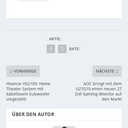
AKTIE:
RATE:
VORHERIGE
NÄCHSTE
Hisense HS2100: Home
AOC bringt mit dem
Theater System mit
U27G10 einen neuen 27
kabellosem Subwoofer
Zoll Gaming-Monitor auf
vorgestellt
den Markt
ÜBER DEN AUTOR