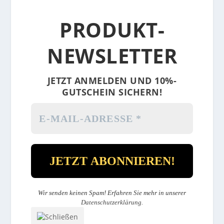
PRODUKT-
NEWSLETTER
JETZT ANMELDEN UND 10%-
GUTSCHEIN SICHERN!
Wir senden keinen Spam! Erfahren Sie mehr in unserer
Datenschutzerklärung
.