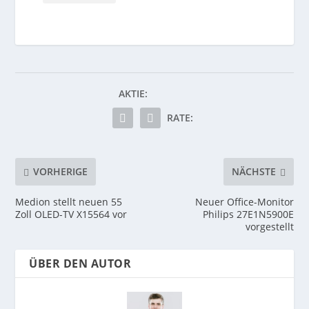
AKTIE:
RATE:
VORHERIGE
NÄCHSTE
Medion stellt neuen 55
Neuer Office-Monitor
Zoll OLED-TV X15564 vor
Philips 27E1N5900E
vorgestellt
ÜBER DEN AUTOR