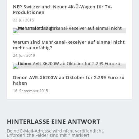
NEP Switzerland: Neuer 4K-Ü-Wagen für TV-
Produktionen
23. Juli 2016
Warum sind Mehrkanal-Receiver auf einmal nicht
mehr salonfähig?
24. Juni 2019
Denon AVR-X6200W ab Oktober für 2.299 Euro zu
haben
16. September 2015
HINTERLASSE EINE ANTWORT
Deine E-Mail-Adresse wird nicht veröffentlicht.
Erforderliche Felder sind mit
*
markiert