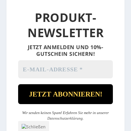
PRODUKT-
NEWSLETTER
JETZT ANMELDEN UND 10%-
GUTSCHEIN SICHERN!
Wir senden keinen Spam! Erfahren Sie mehr in unserer
Datenschutzerklärung
.