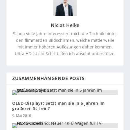
Niclas Heike
Schon viele Jahre interessiert mich die Technik hinter
den flimmerden Bildschirmen, welche mittlerweile
mit immer höheren Auflösungen daher kommen.
Ultra HD ist ein Schritt, den ich absolut unterstütze.
ZUSAMMENHÄNGENDE POSTS
OLED-Displays: Setzt man sie in 5 Jahren im
größeren Stil ein?
9. Mai 2016