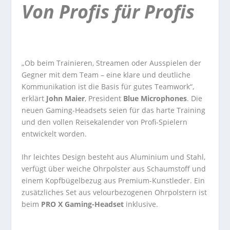
Von Profis für Profis
„Ob beim Trainieren, Streamen oder Ausspielen der
Gegner mit dem Team – eine klare und deutliche
Kommunikation ist die Basis für gutes Teamwork“,
erklärt
John Maier
, President
Blue Microphones
. Die
neuen Gaming-Headsets seien für das harte Training
und den vollen Reisekalender von Profi-Spielern
entwickelt worden.
Ihr leichtes Design besteht aus Aluminium und Stahl,
verfügt über weiche Ohrpolster aus Schaumstoff und
einem Kopfbügelbezug aus Premium-Kunstleder. Ein
zusätzliches Set aus velourbezogenen Ohrpolstern ist
beim
PRO X Gaming-Headset
inklusive.