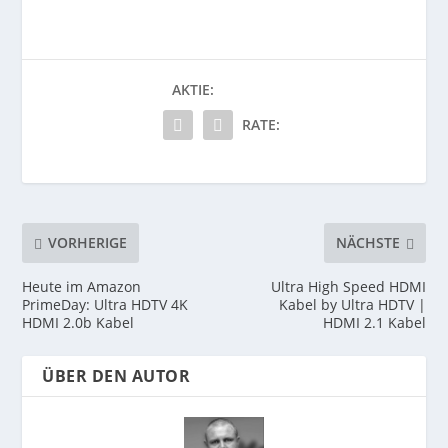
AKTIE:
RATE:
VORHERIGE
NÄCHSTE
Heute im Amazon
Ultra High Speed HDMI
PrimeDay: Ultra HDTV 4K
Kabel by Ultra HDTV |
HDMI 2.0b Kabel
HDMI 2.1 Kabel
ÜBER DEN AUTOR