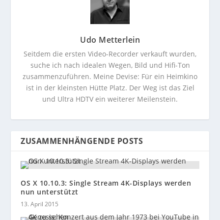
Udo Metterlein
Seitdem die ersten Video-Recorder verkauft wurden,
suche ich nach idealen Wegen, Bild und Hifi-Ton
zusammenzuführen. Meine Devise: Für ein Heimkino
ist in der kleinsten Hütte Platz. Der Weg ist das Ziel
und Ultra HDTV ein weiterer Meilenstein.
ZUSAMMENHÄNGENDE POSTS
OS X 10.10.3: Single Stream 4K-Displays werden
nun unterstützt
13. April 2015