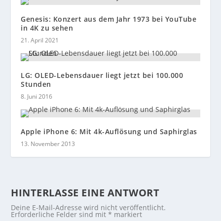
Genesis: Konzert aus dem Jahr 1973 bei YouTube
in 4K zu sehen
21. April 2021
LG: OLED-Lebensdauer liegt jetzt bei 100.000
Stunden
8. Juni 2016
Apple iPhone 6: Mit 4k-Auflösung und Saphirglas
13. November 2013
HINTERLASSE EINE ANTWORT
Deine E-Mail-Adresse wird nicht veröffentlicht.
Erforderliche Felder sind mit
*
markiert