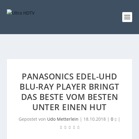
PANASONICS EDEL-UHD
BLU-RAY PLAYER BRINGT
DAS BESTE VOM BESTEN
UNTER EINEN HUT
Gepostet von
Udo Metterlein
|
18.10.2018
|
0
|