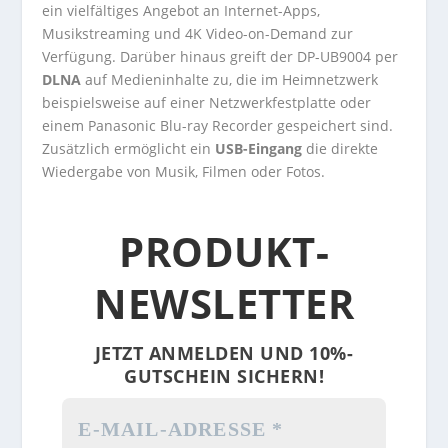
ein vielfältiges Angebot an Internet-Apps,
Musikstreaming und 4K Video-on-Demand zur
Verfügung. Darüber hinaus greift der DP-UB9004 per
DLNA
auf Medieninhalte zu, die im Heimnetzwerk
beispielsweise auf einer Netzwerkfestplatte oder
einem Panasonic Blu-ray Recorder gespeichert sind.
Zusätzlich ermöglicht ein
USB-Eingang
die direkte
Wiedergabe von Musik, Filmen oder Fotos.
PRODUKT-
NEWSLETTER
JETZT ANMELDEN UND 10%-
GUTSCHEIN SICHERN!