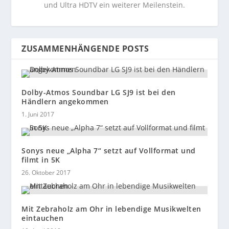
und Ultra HDTV ein weiterer Meilenstein.
ZUSAMMENHÄNGENDE POSTS
Dolby-Atmos Soundbar LG SJ9 ist bei den
Händlern angekommen
1. Juni 2017
Sonys neue „Alpha 7“ setzt auf Vollformat und
filmt in 5K
26. Oktober 2017
Mit Zebraholz am Ohr in lebendige Musikwelten
eintauchen