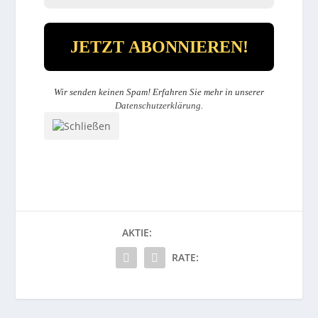
Wir senden keinen Spam! Erfahren Sie mehr in unserer
Datenschutzerklärung
.
AKTIE:
RATE: