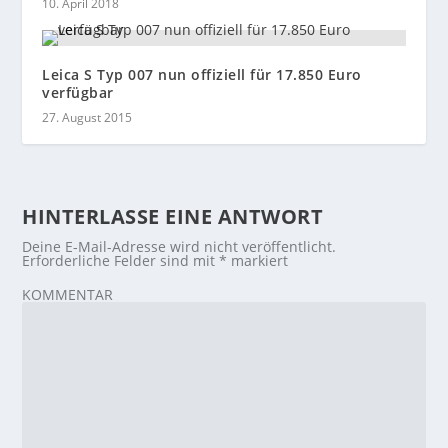
10. April 2018
Leica S Typ 007 nun offiziell für 17.850 Euro
verfügbar
27. August 2015
HINTERLASSE EINE ANTWORT
Deine E-Mail-Adresse wird nicht veröffentlicht.
Erforderliche Felder sind mit
*
markiert
KOMMENTAR