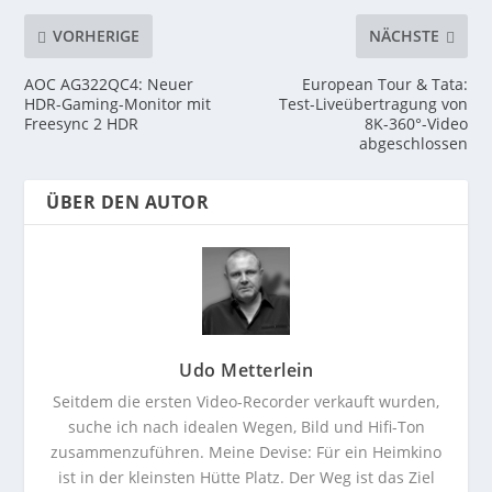
VORHERIGE
NÄCHSTE
AOC AG322QC4: Neuer
European Tour & Tata:
HDR-Gaming-Monitor mit
Test-Liveübertragung von
Freesync 2 HDR
8K-360°-Video
abgeschlossen
ÜBER DEN AUTOR
Udo Metterlein
Seitdem die ersten Video-Recorder verkauft wurden,
suche ich nach idealen Wegen, Bild und Hifi-Ton
zusammenzuführen. Meine Devise: Für ein Heimkino
ist in der kleinsten Hütte Platz. Der Weg ist das Ziel