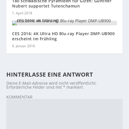
180 schwäbische Pyramiden für Gizeh: Günther
Nubert supportet Tutenchamun
1. April 2018
CES 2016: 4K Ultra HD Blu-ray Player DMP-UB900
erscheint im Frühling
6. Januar 2016
HINTERLASSE EINE ANTWORT
Deine E-Mail-Adresse wird nicht veröffentlicht.
Erforderliche Felder sind mit
*
markiert
KOMMENTAR