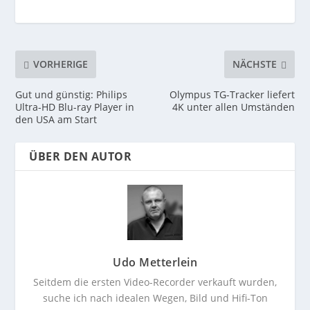
VORHERIGE
NÄCHSTE
Gut und günstig: Philips
Olympus TG-Tracker liefert
Ultra-HD Blu-ray Player in
4K unter allen Umständen
den USA am Start
ÜBER DEN AUTOR
Udo Metterlein
Seitdem die ersten Video-Recorder verkauft wurden,
suche ich nach idealen Wegen, Bild und Hifi-Ton