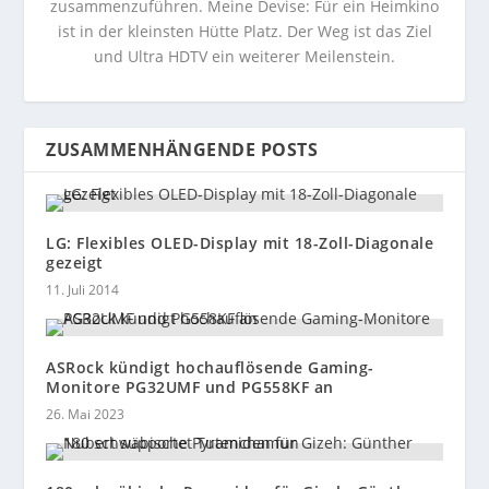
zusammenzuführen. Meine Devise: Für ein Heimkino
ist in der kleinsten Hütte Platz. Der Weg ist das Ziel
und Ultra HDTV ein weiterer Meilenstein.
ZUSAMMENHÄNGENDE POSTS
LG: Flexibles OLED-Display mit 18-Zoll-Diagonale
gezeigt
11. Juli 2014
ASRock kündigt hochauflösende Gaming-
Monitore PG32UMF und PG558KF an
26. Mai 2023