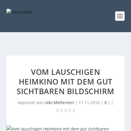
VOM LAUSCHIGEN
HEIMKINO MIT DEM GUT
SICHTBAREN BILDSCHIRM
Gepostet von
Udo Metterlein
|
11.11.2016
|
0
|