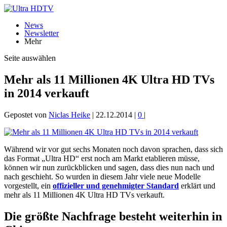
News
Newsletter
Mehr
Seite auswählen
Mehr als 11 Millionen 4K Ultra HD TVs
in 2014 verkauft
Gepostet von
Niclas Heike
|
22.12.2014
|
0
|
Während wir vor gut sechs Monaten noch davon sprachen, dass sich
das Format „Ultra HD“ erst noch am Markt etablieren müsse,
können wir nun zurückblicken und sagen, dass dies nun nach und
nach geschieht. So wurden in diesem Jahr viele neue Modelle
vorgestellt, ein
offizieller und genehmigter Standard
erklärt und
mehr als 11 Millionen 4K Ultra HD TVs verkauft.
Die größte Nachfrage besteht weiterhin in