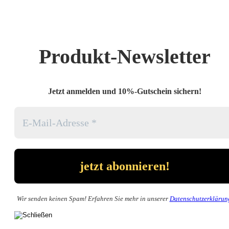
Produkt-Newsletter
Jetzt anmelden und 10%-Gutschein sichern!
Wir senden keinen Spam! Erfahren Sie mehr in unserer
Datenschutzerklärun