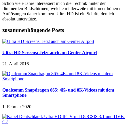
Schon viele Jahre interessiert mich die Technik hinter den
flimmerden Bildschirmen, welche mittlerweile mit immer höheren
Auflösungen daher kommen. Ultra HD ist ein Schritt, den ich
absolut unterstütze.
zusammenhängende Posts
Ultra HD Screens: Jetzt auch am Genfer Airport
21. April 2016
Qualcomm Snapdragon 865: 4K- und 8K-Videos mit dem
Smartphone
1. Februar 2020