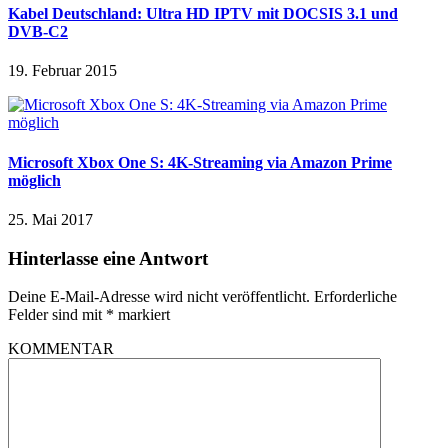
Kabel Deutschland: Ultra HD IPTV mit DOCSIS 3.1 und
DVB-C2
19. Februar 2015
Microsoft Xbox One S: 4K-Streaming via Amazon Prime
möglich
25. Mai 2017
Hinterlasse eine Antwort
Deine E-Mail-Adresse wird nicht veröffentlicht.
Erforderliche
Felder sind mit
*
markiert
KOMMENTAR