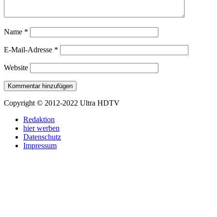
Name
*
E-Mail-Adresse
*
Website
Copyright © 2012-2022 Ultra HDTV
Redaktion
hier werben
Datenschutz
Impressum