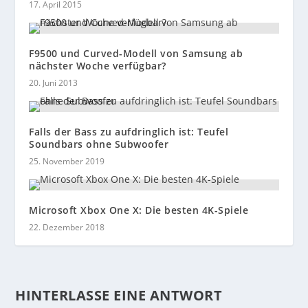
17. April 2015
F9500 und Curved-Modell von Samsung ab
nächster Woche verfügbar?
20. Juni 2013
Falls der Bass zu aufdringlich ist: Teufel
Soundbars ohne Subwoofer
25. November 2019
Microsoft Xbox One X: Die besten 4K-Spiele
22. Dezember 2018
HINTERLASSE EINE ANTWORT