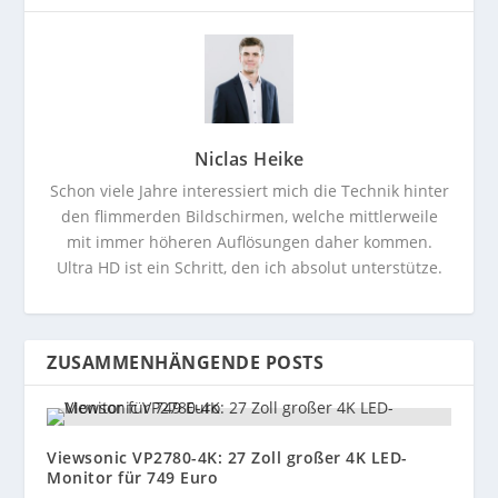
Niclas Heike
Schon viele Jahre interessiert mich die Technik hinter
den flimmerden Bildschirmen, welche mittlerweile
mit immer höheren Auflösungen daher kommen.
Ultra HD ist ein Schritt, den ich absolut unterstütze.
ZUSAMMENHÄNGENDE POSTS
Viewsonic VP2780-4K: 27 Zoll großer 4K LED-
Monitor für 749 Euro