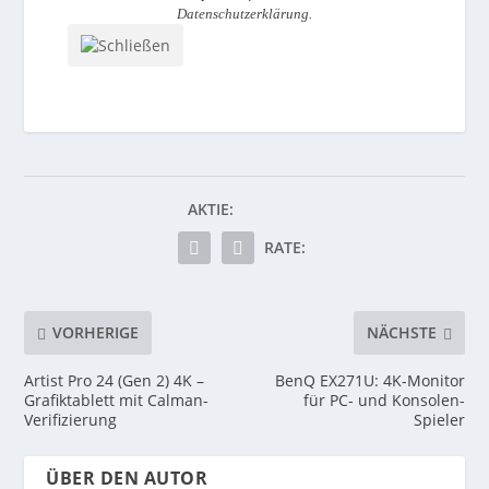
Datenschutzerklärung
.
AKTIE:
RATE:
VORHERIGE
NÄCHSTE
Artist Pro 24 (Gen 2) 4K –
BenQ EX271U: 4K-Monitor
Grafiktablett mit Calman-
für PC- und Konsolen-
Verifizierung
Spieler
ÜBER DEN AUTOR