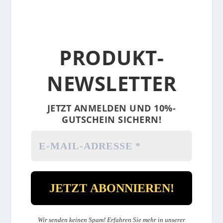
PRODUKT-
NEWSLETTER
JETZT ANMELDEN UND 10%-
GUTSCHEIN SICHERN!
Wir senden keinen Spam! Erfahren Sie mehr in unserer