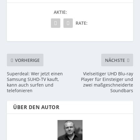
AKTIE:
RATE:
VORHERIGE
NÄCHSTE
Superdeal: Wer jetzt einen
Vielseitiger UHD Blu-ray
Samsung SUHD-TV kauft,
Player für Einsteiger und
kann auch surfen und
zwei maßgeschneiderte
telefonieren
Soundbars
ÜBER DEN AUTOR