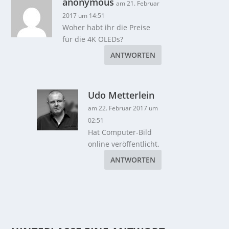
anonymous
am 21. Februar
2017 um 14:51
Woher habt ihr die Preise
für die 4K OLEDs?
ANTWORTEN
Udo Metterlein
am 22. Februar 2017 um
02:51
Hat Computer-Bild
online veröffentlicht.
ANTWORTEN