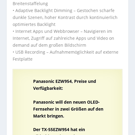
Breitenstaffelung
• Adaptive Backlight Dimming – Gestochen scharfe
dunkle Szenen, hoher Kontrast durch kontinuierlich
optimiertes Backlight
• Internet Apps und Webbrowser – Navigieren im
Internet, Zugriff auf zahlreiche Apps und Video on
demand auf dem großen Bildschirm
• USB Recording – Aufnahmemöglichkeit auf externe
Festplatte
Panasonic EZW954, Preise und
Verfügbarkeit:
Panasonic will den neuen OLED-
Fernseher in zwei Größen auf den
Markt bringen.
Der TX-55EZW954 hat ein