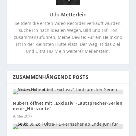
Udo Metterlein
Seitdem die ersten Video-Recorder verkauft wurden,
suche ich nach idealen Wegen, Bild und Hifi-Ton
zusammenzuführen. Meine Devise: Für ein Heimkino
ist in der kleinsten Hütte Platz. Der Weg ist das Ziel
und Ultra HDTV ein weiterer Meilenstein.
ZUSAMMENHÄNGENDE POSTS
Nubert öffnet mit „Exclusiv“-Lautsprecher-Serien
neue „Hörizonte“
9. Mai 2017