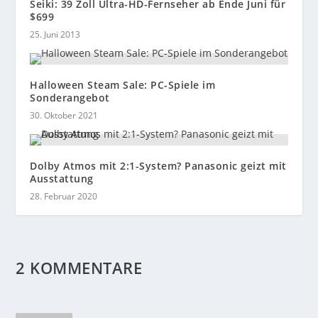
Seiki: 39 Zoll Ultra-HD-Fernseher ab Ende Juni für
$699
25. Juni 2013
Halloween Steam Sale: PC-Spiele im
Sonderangebot
30. Oktober 2021
Dolby Atmos mit 2:1-System? Panasonic geizt mit
Ausstattung
28. Februar 2020
2 KOMMENTARE