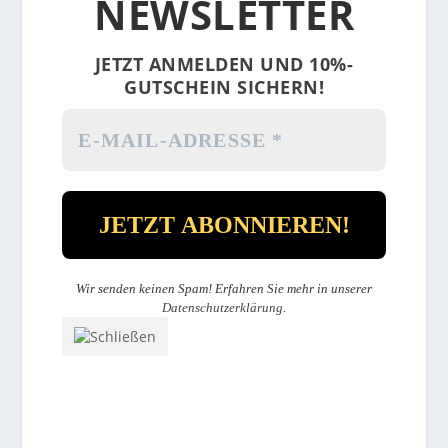
NEWSLETTER
JETZT ANMELDEN UND 10%-
GUTSCHEIN SICHERN!
Wir senden keinen Spam! Erfahren Sie mehr in unserer
Datenschutzerklärung
.