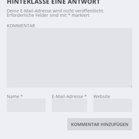
HINTERLASSE EINE ANTWORT
Deine E-Mail-Adresse wird nicht veröffentlicht.
Erforderliche Felder sind mit
*
markiert
KOMMENTAR
Name
*
E-Mail-Adresse
*
Website