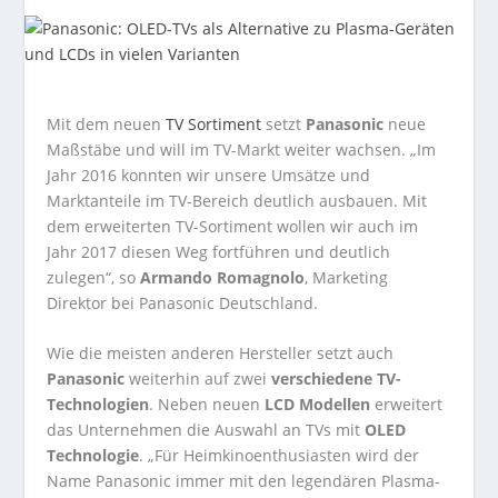
Mit dem neuen
TV Sortiment
setzt
Panasonic
neue
Maßstäbe und will im TV-Markt weiter wachsen. „Im
Jahr 2016 konnten wir unsere Umsätze und
Marktanteile im TV-Bereich deutlich ausbauen. Mit
dem erweiterten TV-Sortiment wollen wir auch im
Jahr 2017 diesen Weg fortführen und deutlich
zulegen“, so
Armando Romagnolo
, Marketing
Direktor bei Panasonic Deutschland.
Wie die meisten anderen Hersteller setzt auch
Panasonic
weiterhin auf zwei
verschiedene TV-
Technologien
. Neben neuen
LCD Modellen
erweitert
das Unternehmen die Auswahl an TVs mit
OLED
Technologie
. „Für Heimkinoenthusiasten wird der
Name Panasonic immer mit den legendären Plasma-