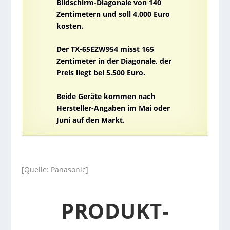
Bildschirm-Diagonale von 140
Zentimetern und soll 4.000 Euro
kosten.
Der TX-65EZW954 misst 165
Zentimeter in der Diagonale, der
Preis liegt bei 5.500 Euro.
Beide Geräte kommen nach
Hersteller-Angaben im Mai oder
Juni auf den Markt.
[Quelle: Panasonic]
PRODUKT-