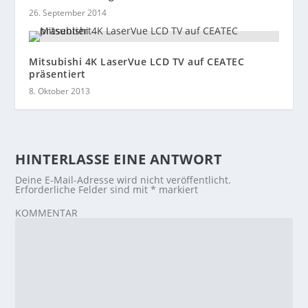
26. September 2014
Mitsubishi 4K LaserVue LCD TV auf CEATEC
präsentiert
8. Oktober 2013
HINTERLASSE EINE ANTWORT
Deine E-Mail-Adresse wird nicht veröffentlicht.
Erforderliche Felder sind mit
*
markiert
KOMMENTAR