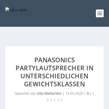
PANASONICS
PARTYLAUTSPRECHER IN
UNTERSCHIEDLICHEN
GEWICHTSKLASSEN
Gepostet von
Udo Metterlein
|
13.03.2020
|
0
|