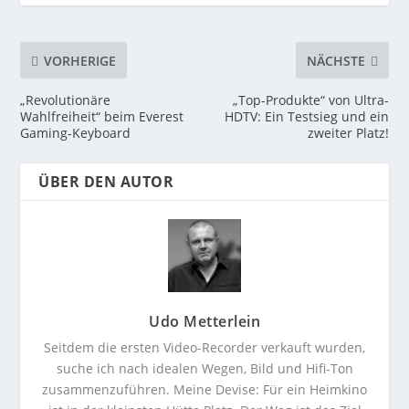
VORHERIGE
NÄCHSTE
„Revolutionäre
„Top-Produkte“ von Ultra-
Wahlfreiheit“ beim Everest
HDTV: Ein Testsieg und ein
Gaming-Keyboard
zweiter Platz!
ÜBER DEN AUTOR
Udo Metterlein
Seitdem die ersten Video-Recorder verkauft wurden,
suche ich nach idealen Wegen, Bild und Hifi-Ton
zusammenzuführen. Meine Devise: Für ein Heimkino