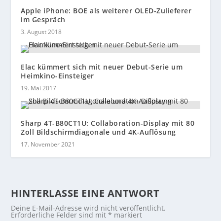
Apple iPhone: BOE als weiterer OLED-Zulieferer
im Gespräch
3. August 2018
Elac kümmert sich mit neuer Debut-Serie um
Heimkino-Einsteiger
19. Mai 2017
Sharp 4T-B80CT1U: Collaboration-Display mit 80
Zoll Bildschirmdiagonale und 4K-Auflösung
17. November 2021
HINTERLASSE EINE ANTWORT
Deine E-Mail-Adresse wird nicht veröffentlicht.
Erforderliche Felder sind mit
*
markiert