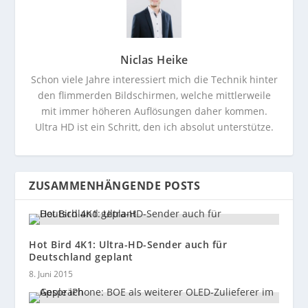
Niclas Heike
Schon viele Jahre interessiert mich die Technik hinter
den flimmerden Bildschirmen, welche mittlerweile
mit immer höheren Auflösungen daher kommen.
Ultra HD ist ein Schritt, den ich absolut unterstütze.
ZUSAMMENHÄNGENDE POSTS
Hot Bird 4K1: Ultra-HD-Sender auch für
Deutschland geplant
8. Juni 2015