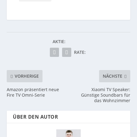
AKTIE:
RATE:
VORHERIGE
NÄCHSTE
Amazon präsentiert neue
Xiaomi TV Speaker:
Fire TV Omni-Serie
Günstige Soundbars für
das Wohnzimmer
ÜBER DEN AUTOR