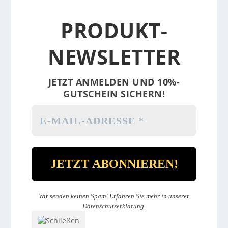
PRODUKT-
NEWSLETTER
JETZT ANMELDEN UND 10%-
GUTSCHEIN SICHERN!
Wir senden keinen Spam! Erfahren Sie mehr in unserer
Datenschutzerklärung
.