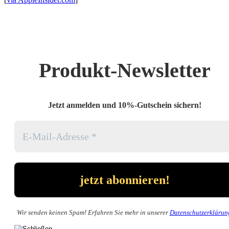
Produkt-Newsletter
Jetzt anmelden und 10%-Gutschein sichern!
Wir senden keinen Spam! Erfahren Sie mehr in unserer
Datenschutzerklärun