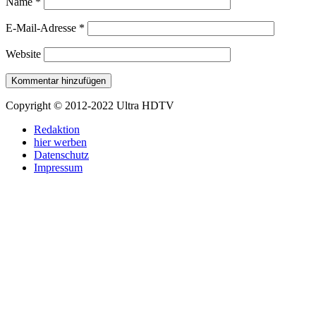
Name
*
E-Mail-Adresse
*
Website
Copyright © 2012-2022 Ultra HDTV
Redaktion
hier werben
Datenschutz
Impressum