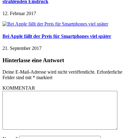
strahlenden Eindruck
12. Februar 2017
Bei Apple fällt der Preis für Smartphones viel später
21. September 2017
Hinterlasse eine Antwort
Deine E-Mail-Adresse wird nicht veröffentlicht.
Erforderliche
Felder sind mit
*
markiert
KOMMENTAR