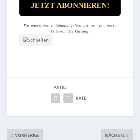
Wir senden keinen Spam! Erfahren Sie mehr in unserer
Datenschutzerklärung
.
AKTIE:
RATE:
VORHERIGE
NÄCHSTE