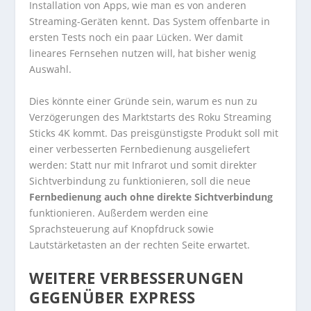
Installation von Apps, wie man es von anderen
Streaming-Geräten kennt. Das System offenbarte in
ersten Tests noch ein paar Lücken. Wer damit
lineares Fernsehen nutzen will, hat bisher wenig
Auswahl.
Dies könnte einer Gründe sein, warum es nun zu
Verzögerungen des Marktstarts des Roku Streaming
Sticks 4K kommt. Das preisgünstigste Produkt soll mit
einer verbesserten Fernbedienung ausgeliefert
werden: Statt nur mit Infrarot und somit direkter
Sichtverbindung zu funktionieren, soll die neue
Fernbedienung auch ohne direkte Sichtverbindung
funktionieren. Außerdem werden eine
Sprachsteuerung auf Knopfdruck sowie
Lautstärketasten an der rechten Seite erwartet.
WEITERE VERBESSERUNGEN
GEGENÜBER EXPRESS