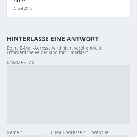
2017?
7. Juni 2016
HINTERLASSE EINE ANTWORT
Deine E-Mail-Adresse wird nicht veröffentlicht.
Erforderliche Felder sind mit
*
markiert
KOMMENTAR
Name
*
E-Mail-Adresse
*
Website