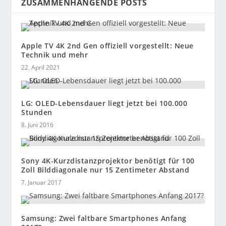
ZUSAMMENHÄNGENDE POSTS
Apple TV 4K 2nd Gen offiziell vorgestellt: Neue
Technik und mehr
22. April 2021
LG: OLED-Lebensdauer liegt jetzt bei 100.000
Stunden
8. Juni 2016
Sony 4K-Kurzdistanzprojektor benötigt für 100
Zoll Bilddiagonale nur 15 Zentimeter Abstand
7. Januar 2017
Samsung: Zwei faltbare Smartphones Anfang