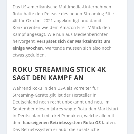
Das US-amerikanische Multimedia-Unternehmen
Roku hatte den Release des neuen Streaming Sticks
4K für Oktober 2021 angekündigt und damit
Konkurrenten wie dem Amazon Fire TV Stick den
Kampf angesagt. Wie nun aus Medienberichten
hervorgeht,
verspätet sich der Markteintritt um
einige Wochen
. Wartende müssen sich also noch
etwas gedulden.
ROKU STREAMING STICK 4K
SAGT DEN KAMPF AN
Während Roku in den USA als Vorreiter für
Streaming-Geräte gilt, ist der Hersteller in
Deutschland noch recht unbekannt und neu. Im
September diesen Jahres wagte Roku den Marktstart
in Deutschland mit drei Produkten, welche alle mit
dem
hauseigenen Betriebssystem Roku OS
laufen.
Das Betriebssystem erlaubt die zusätzliche