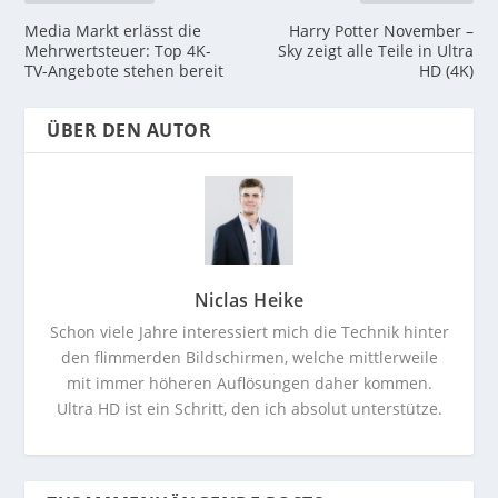
Media Markt erlässt die
Harry Potter November –
Mehrwertsteuer: Top 4K-
Sky zeigt alle Teile in Ultra
TV-Angebote stehen bereit
HD (4K)
ÜBER DEN AUTOR
Niclas Heike
Schon viele Jahre interessiert mich die Technik hinter
den flimmerden Bildschirmen, welche mittlerweile
mit immer höheren Auflösungen daher kommen.
Ultra HD ist ein Schritt, den ich absolut unterstütze.