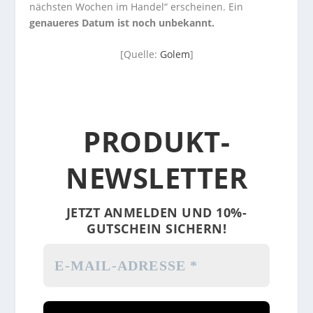
nächsten Wochen im Handel“ erscheinen. Ein
genaueres Datum ist noch unbekannt.
[Quelle:
Golem
]
PRODUKT-
NEWSLETTER
JETZT ANMELDEN UND 10%-
GUTSCHEIN SICHERN!