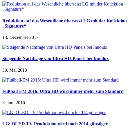
Reduktion auf das Wesentliche übersetzt LG mit der Kollektion
„Signature“
13. Dezember 2017
Steigende Nachfrage von Ultra HD-Panels bei Innolux
30. Mai 2013
Fußball-EM 2016: Ultra HD wird immer mehr zum Standard
3. Juni 2016
LG: OLED TV Produktion wird noch 2014 günstiger