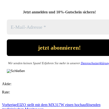
Jetzt anmelden und 10%-Gutschein sichern!
Wir senden keinen Spam! Erfahren Sie mehr in unserer
Datenschutzerklärun
Aktie:
Rate:
Vorherige
EIZO stellt mit dem MX317W einen hochauflösenden