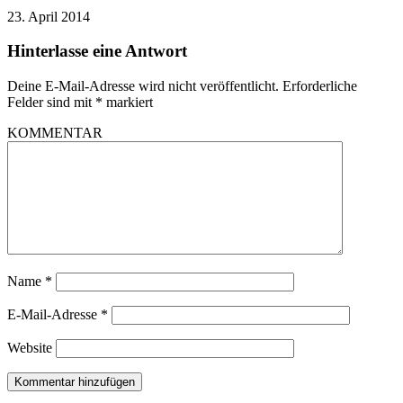
23. April 2014
Hinterlasse eine Antwort
Deine E-Mail-Adresse wird nicht veröffentlicht.
Erforderliche
Felder sind mit
*
markiert
KOMMENTAR
Name
*
E-Mail-Adresse
*
Website