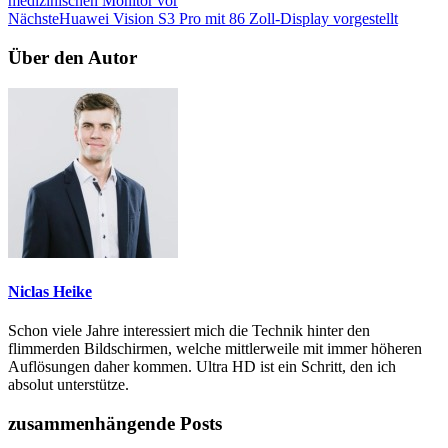
medizinischen Monitor vor
Nächste
Huawei Vision S3 Pro mit 86 Zoll-Display vorgestellt
Über den Autor
Niclas Heike
Schon viele Jahre interessiert mich die Technik hinter den
flimmerden Bildschirmen, welche mittlerweile mit immer höheren
Auflösungen daher kommen. Ultra HD ist ein Schritt, den ich
absolut unterstütze.
zusammenhängende Posts