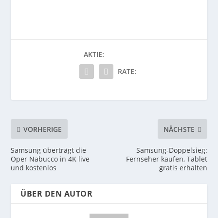
AKTIE:
RATE:
VORHERIGE
NÄCHSTE
Samsung überträgt die
Samsung-Doppelsieg:
Oper Nabucco in 4K live
Fernseher kaufen, Tablet
und kostenlos
gratis erhalten
ÜBER DEN AUTOR