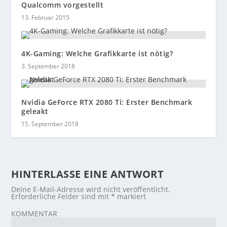
Qualcomm vorgestellt
13. Februar 2015
4K-Gaming: Welche Grafikkarte ist nötig?
3. September 2018
Nvidia GeForce RTX 2080 Ti: Erster Benchmark
geleakt
15. September 2018
HINTERLASSE EINE ANTWORT
Deine E-Mail-Adresse wird nicht veröffentlicht.
Erforderliche Felder sind mit
*
markiert
KOMMENTAR