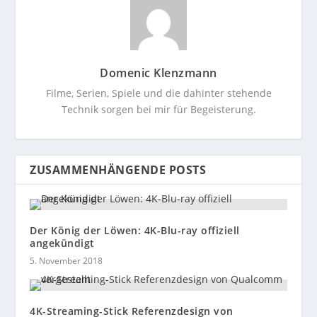
Domenic Klenzmann
Filme, Serien, Spiele und die dahinter stehende
Technik sorgen bei mir für Begeisterung.
ZUSAMMENHÄNGENDE POSTS
Der König der Löwen: 4K-Blu-ray offiziell
angekündigt
5. November 2018
4K-Streaming-Stick Referenzdesign von