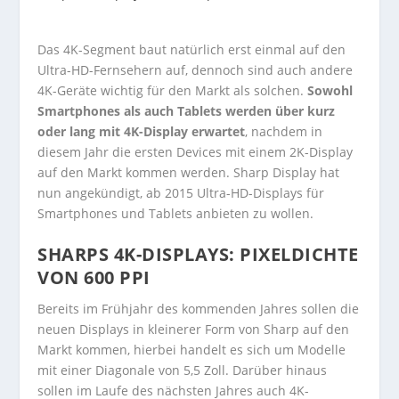
Das 4K-Segment baut natürlich erst einmal auf den
Ultra-HD-Fernsehern auf, dennoch sind auch andere
4K-Geräte wichtig für den Markt als solchen.
Sowohl
Smartphones als auch Tablets werden über kurz
oder lang mit 4K-Display erwartet
, nachdem in
diesem Jahr die ersten Devices mit einem 2K-Display
auf den Markt kommen werden. Sharp Display hat
nun angekündigt, ab 2015 Ultra-HD-Displays für
Smartphones und Tablets anbieten zu wollen.
SHARPS 4K-DISPLAYS: PIXELDICHTE
VON 600 PPI
Bereits im Frühjahr des kommenden Jahres sollen die
neuen Displays in kleinerer Form von Sharp auf den
Markt kommen, hierbei handelt es sich um Modelle
mit einer Diagonale von 5,5 Zoll. Darüber hinaus
sollen im Laufe des nächsten Jahres auch 4K-