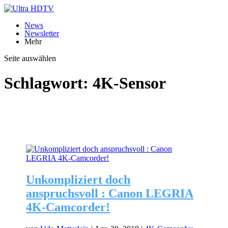
News
Newsletter
Mehr
Seite auswählen
Schlagwort:
4K-Sensor
Unkompliziert doch
anspruchsvoll : Canon LEGRIA
4K-Camcorder!