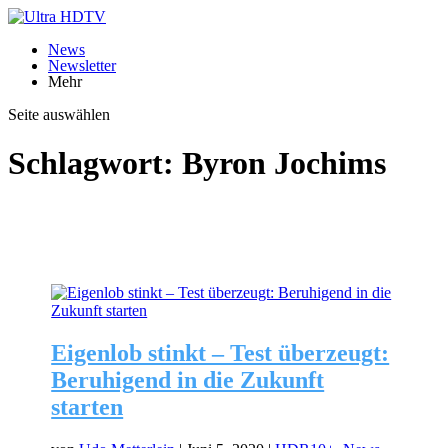
News
Newsletter
Mehr
Seite auswählen
Schlagwort:
Byron Jochims
Eigenlob stinkt – Test überzeugt:
Beruhigend in die Zukunft
starten