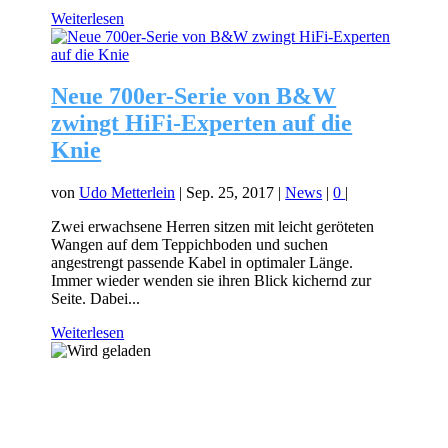
Weiterlesen
Neue 700er-Serie von B&W
zwingt HiFi-Experten auf die
Knie
von
Udo Metterlein
|
Sep. 25, 2017
|
News
|
0
|
Zwei erwachsene Herren sitzen mit leicht geröteten
Wangen auf dem Teppichboden und suchen
angestrengt passende Kabel in optimaler Länge.
Immer wieder wenden sie ihren Blick kichernd zur
Seite. Dabei...
Weiterlesen