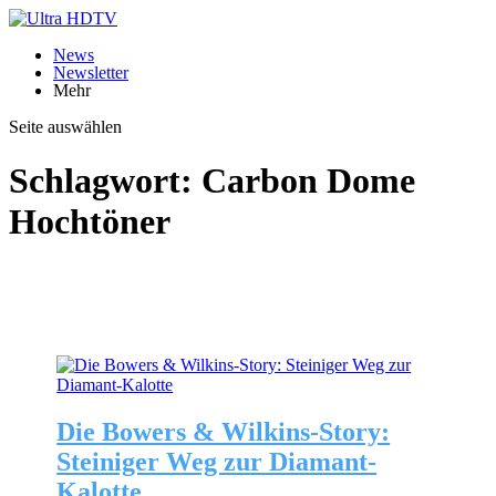
News
Newsletter
Mehr
Seite auswählen
Schlagwort:
Carbon Dome
Hochtöner
Die Bowers & Wilkins-Story:
Steiniger Weg zur Diamant-
Kalotte