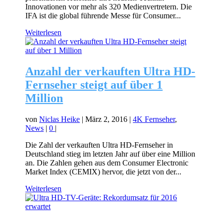
Innovationen vor mehr als 320 Medienvertretern. Die
IFA ist die global führende Messe für Consumer...
Weiterlesen
Anzahl der verkauften Ultra HD-
Fernseher steigt auf über 1
Million
von
Niclas Heike
|
März 2, 2016
|
4K Fernseher
,
News
|
0
|
Die Zahl der verkauften Ultra HD-Fernseher in
Deutschland stieg im letzten Jahr auf über eine Million
an. Die Zahlen gehen aus dem Consumer Electronic
Market Index (CEMIX) hervor, die jetzt von der...
Weiterlesen