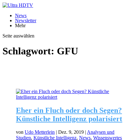
News
Newsletter
Mehr
Seite auswählen
Schlagwort:
GFU
Eher ein Fluch oder doch Segen?
Künstliche Intelligenz polarisiert
von
Udo Metterlein
|
Dez. 9, 2019
|
Analysen und
Studien
,
Künstliche Intelligenz
,
News
,
Wissenswertes