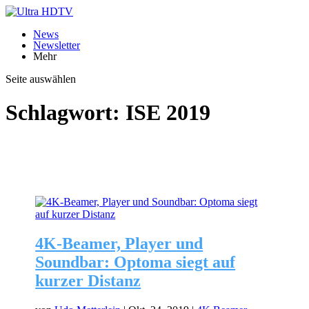
News
Newsletter
Mehr
Seite auswählen
Schlagwort:
ISE 2019
4K-Beamer, Player und
Soundbar: Optoma siegt auf
kurzer Distanz