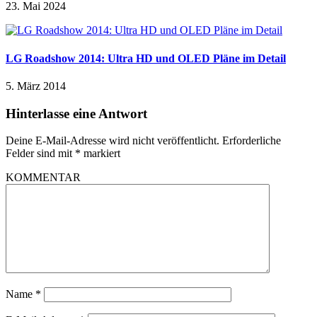
23. Mai 2024
LG Roadshow 2014: Ultra HD und OLED Pläne im Detail
5. März 2014
Hinterlasse eine Antwort
Deine E-Mail-Adresse wird nicht veröffentlicht.
Erforderliche
Felder sind mit
*
markiert
KOMMENTAR
Name
*