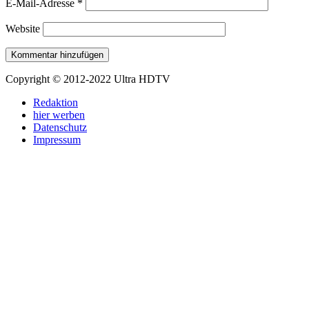
E-Mail-Adresse
*
Website
Copyright © 2012-2022 Ultra HDTV
Redaktion
hier werben
Datenschutz
Impressum