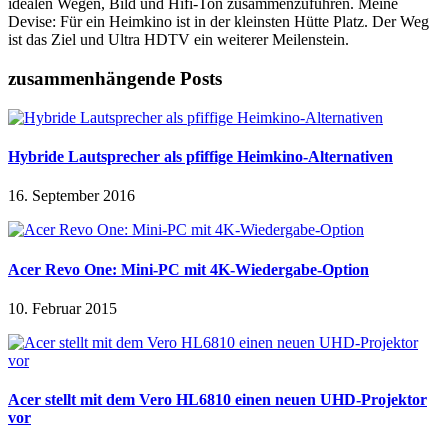
idealen Wegen, Bild und Hifi-Ton zusammenzuführen. Meine
Devise: Für ein Heimkino ist in der kleinsten Hütte Platz. Der Weg
ist das Ziel und Ultra HDTV ein weiterer Meilenstein.
zusammenhängende Posts
Hybride Lautsprecher als pfiffige Heimkino-Alternativen
16. September 2016
Acer Revo One: Mini-PC mit 4K-Wiedergabe-Option
10. Februar 2015
Acer stellt mit dem Vero HL6810 einen neuen UHD-Projektor
vor