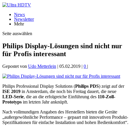
News
Newsletter
Mehr
Seite auswählen
Philips Display-Lösungen sind nicht nur
für Profis interessant
Gepostet von
Udo Metterlein
|
05.02.2019
|
0
|
Philips Professional Display Solutions (
Philips PDS
) zeigt auf der
ISE 2019
in Amsterdam, die noch bis Freitag dauert, die neue
LED-Serie
, die an die erfolgreiche Einführung des
110-Zoll-
Prototyps
im letzten Jahr anknüpft.
Nach vollmundigen Angaben des Herstellers bieten die Geräte
„außergewöhnliche Performance – gepaart mit innovativen Produkt-
Spezifikationen für einfache Installation und hohen Bedienkomfort“.