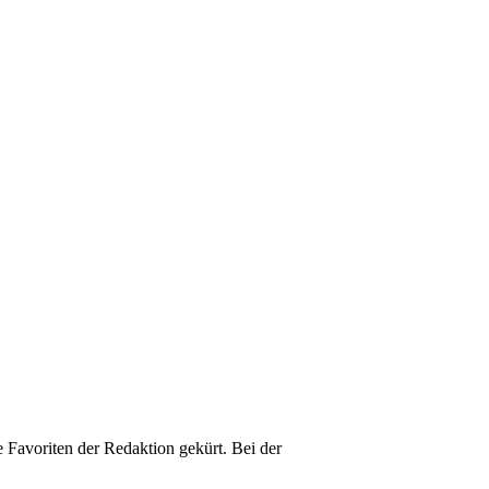
 Favoriten der Redaktion gekürt. Bei der