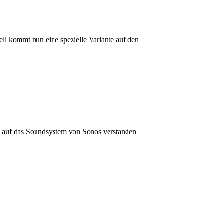
l kommt nun eine spezielle Variante auf den
t auf das Soundsystem von Sonos verstanden