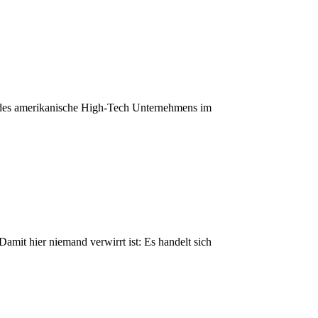
des amerikanische High-Tech Unternehmens im
mit hier niemand verwirrt ist: Es handelt sich