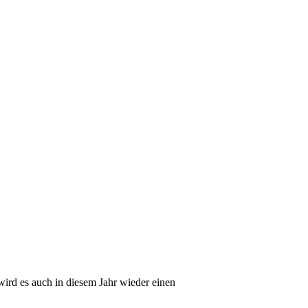
wird es auch in diesem Jahr wieder einen