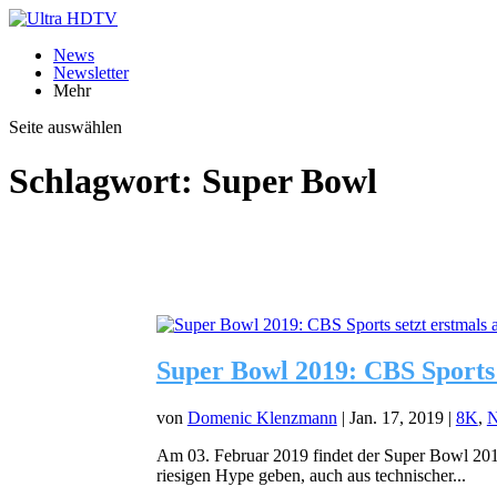
News
Newsletter
Mehr
Seite auswählen
Schlagwort:
Super Bowl
Super Bowl 2019: CBS Sports
von
Domenic Klenzmann
|
Jan. 17, 2019
|
8K
,
Am 03. Februar 2019 findet der Super Bowl 2019 
riesigen Hype geben, auch aus technischer...