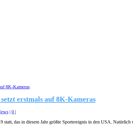
 setzt erstmals auf 8K-Kameras
News
|
0
|
statt, das in diesem Jahr größte Sportereignis in den USA. Natürlich 