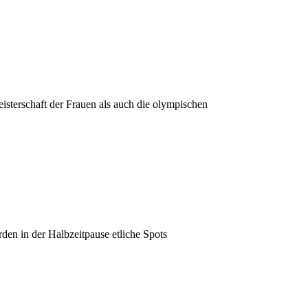
isterschaft der Frauen als auch die olympischen
den in der Halbzeitpause etliche Spots