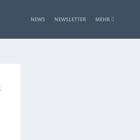
NEWS
NEWSLETTER
MEHR
R