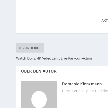
AKT
VORHERIGE
Watch Dogs: 4K Video zeigt Live-Parkour-Action
ÜBER DEN AUTOR
Domenic Klenzmann
Filme, Serien, Spiele und di