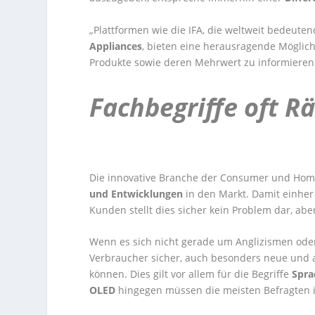
„Plattformen wie die IFA, die weltweit bedeute
Appliances
, bieten eine herausragende Möglich
Produkte sowie deren Mehrwert zu informieren 
Fachbegriffe oft Rä
Die innovative Branche der Consumer und Home
und Entwicklungen
in den Markt. Damit einher 
Kunden stellt dies sicher kein Problem dar, abe
Wenn es sich nicht gerade um Anglizismen oder
Verbraucher sicher, auch besonders neue und 
können. Dies gilt vor allem für die Begriffe
Spra
OLED
hingegen müssen die meisten Befragten 