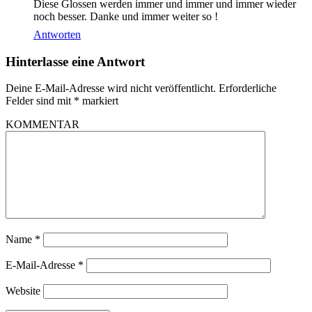
Diese Glossen werden immer und immer und immer wieder
noch besser. Danke und immer weiter so !
Antworten
Hinterlasse eine Antwort
Deine E-Mail-Adresse wird nicht veröffentlicht.
Erforderliche
Felder sind mit
*
markiert
KOMMENTAR
Name
*
E-Mail-Adresse
*
Website