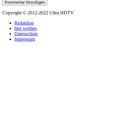
Copyright © 2012-2022 Ultra HDTV
Redaktion
hier werben
Datenschutz
Impressum