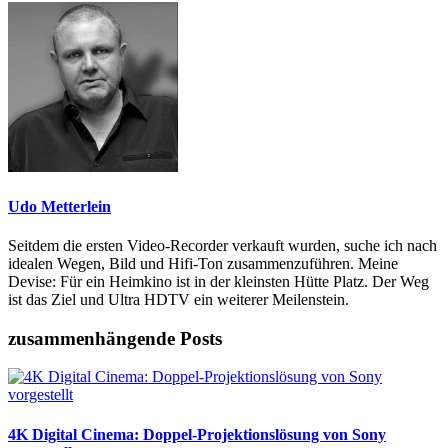
Udo Metterlein
Seitdem die ersten Video-Recorder verkauft wurden, suche ich nach
idealen Wegen, Bild und Hifi-Ton zusammenzuführen. Meine
Devise: Für ein Heimkino ist in der kleinsten Hütte Platz. Der Weg
ist das Ziel und Ultra HDTV ein weiterer Meilenstein.
zusammenhängende Posts
4K Digital Cinema: Doppel-Projektionslösung von Sony