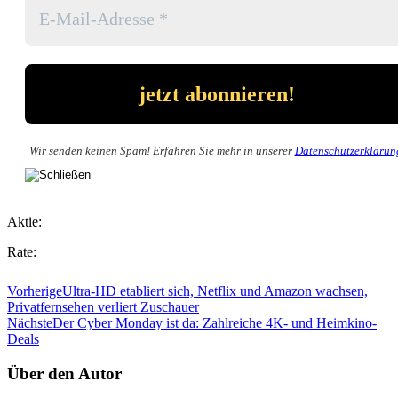
Wir senden keinen Spam! Erfahren Sie mehr in unserer
Datenschutzerklärun
Aktie:
Rate:
Vorherige
Ultra-HD etabliert sich, Netflix und Amazon wachsen,
Privatfernsehen verliert Zuschauer
Nächste
Der Cyber Monday ist da: Zahlreiche 4K- und Heimkino-
Deals
Über den Autor