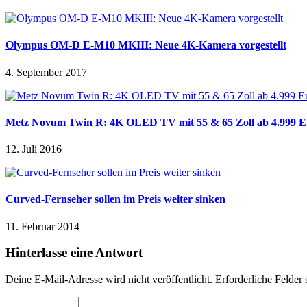
Olympus OM-D E-M10 MKIII: Neue 4K-Kamera vorgestellt
4. September 2017
Metz Novum Twin R: 4K OLED TV mit 55 & 65 Zoll ab 4.999 E
12. Juli 2016
Curved-Fernseher sollen im Preis weiter sinken
11. Februar 2014
Hinterlasse eine Antwort
Deine E-Mail-Adresse wird nicht veröffentlicht.
Erforderliche Felder 