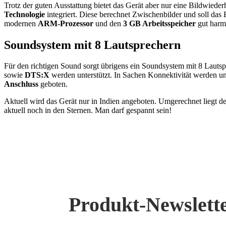
Trotz der guten Ausstattung bietet das Gerät aber nur eine Bildwiede
Technologie
integriert. Diese berechnet Zwischenbilder und soll das
modernen
ARM-Prozessor
und den
3 GB Arbeitsspeicher
gut harm
Soundsystem mit 8 Lautsprechern
Für den richtigen Sound sorgt übrigens ein Soundsystem mit 8 Lauts
sowie
DTS:X
werden unterstützt. In Sachen Konnektivität werden u
Anschluss
geboten.
Aktuell wird das Gerät nur in Indien angeboten. Umgerechnet liegt de
aktuell noch in den Sternen. Man darf gespannt sein!
Produkt-Newslett