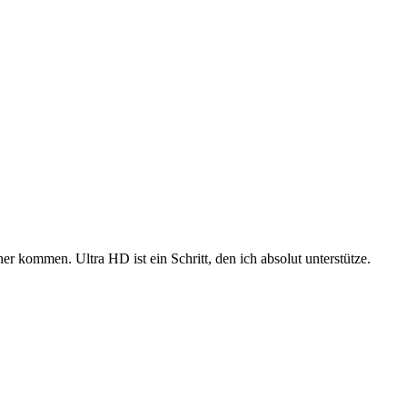
r kommen. Ultra HD ist ein Schritt, den ich absolut unterstütze.