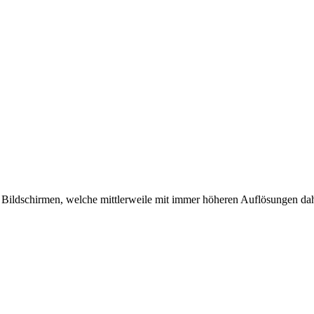
n Bildschirmen, welche mittlerweile mit immer höheren Auflösungen dahe