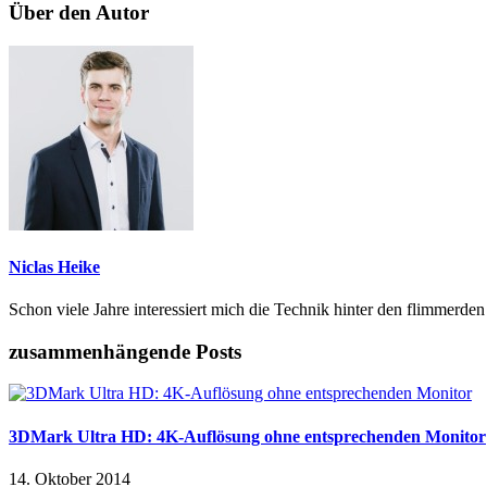
Über den Autor
Niclas Heike
Schon viele Jahre interessiert mich die Technik hinter den flimmerde
zusammenhängende Posts
3DMark Ultra HD: 4K-Auflösung ohne entsprechenden Monitor
14. Oktober 2014