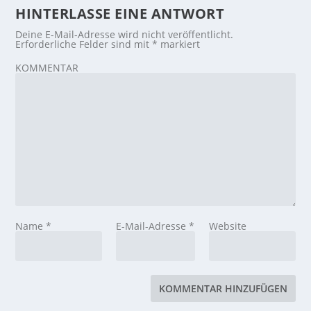
HINTERLASSE EINE ANTWORT
Deine E-Mail-Adresse wird nicht veröffentlicht.
Erforderliche Felder sind mit
*
markiert
KOMMENTAR
Name
*
E-Mail-Adresse
*
Website