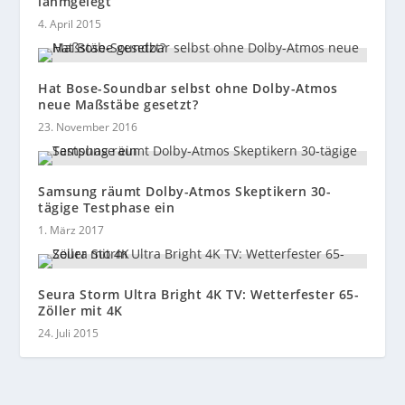
lahmgelegt
4. April 2015
Hat Bose-Soundbar selbst ohne Dolby-Atmos
neue Maßstäbe gesetzt?
23. November 2016
Samsung räumt Dolby-Atmos Skeptikern 30-
tägige Testphase ein
1. März 2017
Seura Storm Ultra Bright 4K TV: Wetterfester 65-
Zöller mit 4K
24. Juli 2015