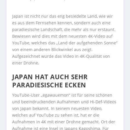
Japan ist nicht nur das eng besiedelte Land, wie wir
es aus dem Fernsehen kennen, sondern auch eine
paradiesische Landschaft, die mehr als nur erstaunt.
Bewiesen wird dies mit dem neuesten 4K-Video auf
YouTube, welches das „Land der aufgehenden Sonne“
von einem anderen Blickwinkel aus zeigt.
Aufgezeichnet wurde das Video in 4K-Qualität von
einer Drohne.
JAPAN HAT AUCH SEHR
PARADIESISCHE ECKEN
YouTube-User „egawauemon“ ist für seine schönen
und beeindruckenden Aufnahmen und Hi-Def-Videos
von Japan bekannt. In seinem neuesten Video,
welches auf YouTube zu sehen ist, hat er die
Aufnahmen in 4K mit einer Drohne gemacht. Ort der
Aufnahme ist eine Insel in Japans Kagoshima. Für