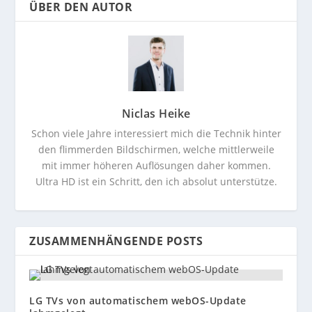
ÜBER DEN AUTOR
Niclas Heike
Schon viele Jahre interessiert mich die Technik hinter
den flimmerden Bildschirmen, welche mittlerweile
mit immer höheren Auflösungen daher kommen.
Ultra HD ist ein Schritt, den ich absolut unterstütze.
ZUSAMMENHÄNGENDE POSTS
LG TVs von automatischem webOS-Update