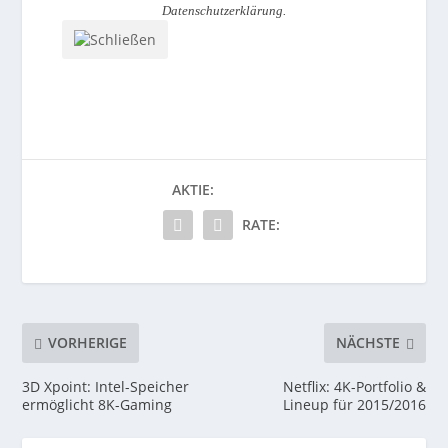
Datenschutzerklärung
.
AKTIE:
RATE:
VORHERIGE
NÄCHSTE
3D Xpoint: Intel-Speicher
Netflix: 4K-Portfolio &
ermöglicht 8K-Gaming
Lineup für 2015/2016