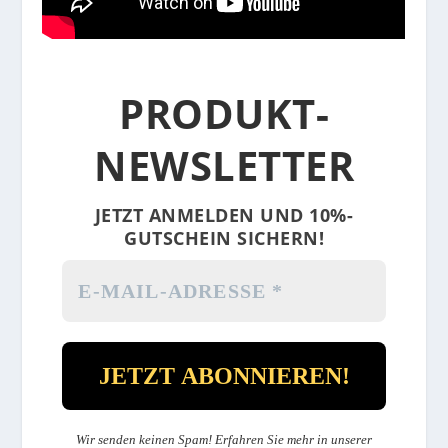
PRODUKT-
NEWSLETTER
JETZT ANMELDEN UND 10%-
GUTSCHEIN SICHERN!
Wir senden keinen Spam! Erfahren Sie mehr in unserer