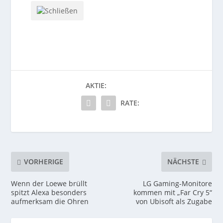
AKTIE:
RATE:
VORHERIGE
NÄCHSTE
Wenn der Loewe brüllt
LG Gaming-Monitore
spitzt Alexa besonders
kommen mit „Far Cry 5“
aufmerksam die Ohren
von Ubisoft als Zugabe