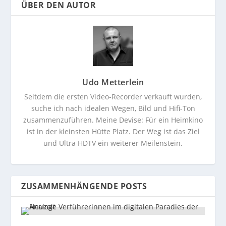
ÜBER DEN AUTOR
Udo Metterlein
Seitdem die ersten Video-Recorder verkauft wurden,
suche ich nach idealen Wegen, Bild und Hifi-Ton
zusammenzuführen. Meine Devise: Für ein Heimkino
ist in der kleinsten Hütte Platz. Der Weg ist das Ziel
und Ultra HDTV ein weiterer Meilenstein.
ZUSAMMENHÄNGENDE POSTS