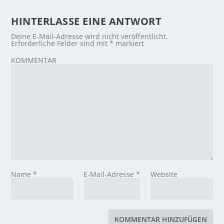
HINTERLASSE EINE ANTWORT
Deine E-Mail-Adresse wird nicht veröffentlicht.
Erforderliche Felder sind mit
*
markiert
KOMMENTAR
Name
*
E-Mail-Adresse
*
Website