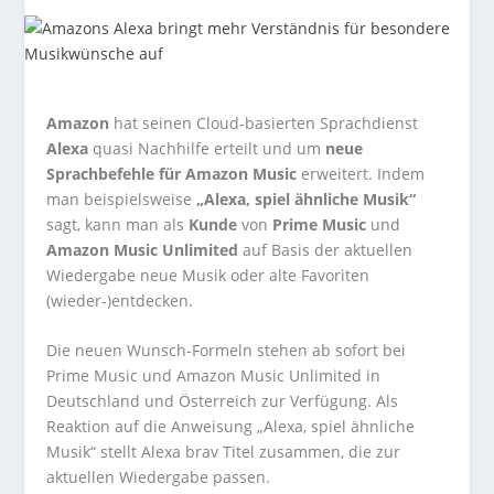
Amazon
hat seinen Cloud-basierten Sprachdienst
Alexa
quasi Nachhilfe erteilt und um
neue
Sprachbefehle für Amazon Music
erweitert. Indem
man beispielsweise
„Alexa, spiel ähnliche Musik“
sagt, kann man als
Kunde
von
Prime Music
und
Amazon Music Unlimited
auf Basis der aktuellen
Wiedergabe neue Musik oder alte Favoriten
(wieder-)entdecken.
Die neuen Wunsch-Formeln stehen ab sofort bei
Prime Music und Amazon Music Unlimited in
Deutschland und Österreich zur Verfügung. Als
Reaktion auf die Anweisung „Alexa, spiel ähnliche
Musik“ stellt Alexa brav Titel zusammen, die zur
aktuellen Wiedergabe passen.