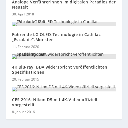
Analoge Verführerinnen im digitalen Paradies der
Neuzeit
30. April 2018
Führende LG OLED-Technologie in Cadillac
„Escalade“-Monster
11. Februar 2020
4K Blu-ray: BDA widerspricht veröffentlichten
Spezifikationen
20. Februar 2015
CES 2016: Nikon D5 mit 4K-Video offiziell
vorgestellt
8. Januar 2016