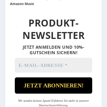
Amazon Music
PRODUKT-
NEWSLETTER
JETZT ANMELDEN UND 10%-
GUTSCHEIN SICHERN!
Wir senden keinen Spam! Erfahren Sie mehr in unserer
Datenschutzerklärung
.