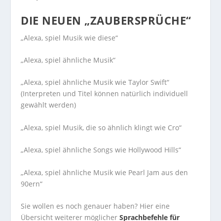
DIE NEUEN „ZAUBERSPRÜCHE“
„Alexa, spiel Musik wie diese“
„Alexa, spiel ähnliche Musik“
„Alexa, spiel ähnliche Musik wie Taylor Swift“
(Interpreten und Titel können natürlich individuell
gewählt werden)
„Alexa, spiel Musik, die so ähnlich klingt wie Cro“
„Alexa, spiel ähnliche Songs wie Hollywood Hills“
„Alexa, spiel ähnliche Musik wie Pearl Jam aus den
90ern“
Sie wollen es noch genauer haben? Hier eine
Übersicht weiterer möglicher
Sprachbefehle für