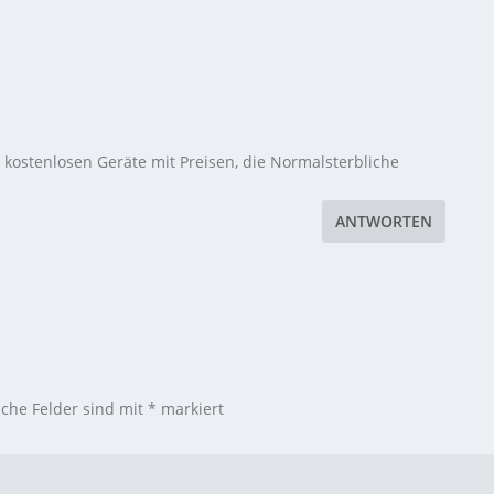
 kostenlosen Geräte mit Preisen, die Normalsterbliche
ANTWORTEN
iche Felder sind mit
*
markiert