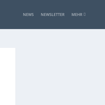
NEWS
NEWSLETTER
MEHR