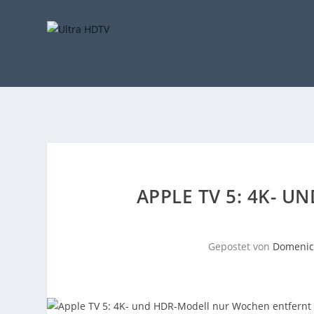
APPLE TV 5: 4K- 
Gepostet von
Domenic