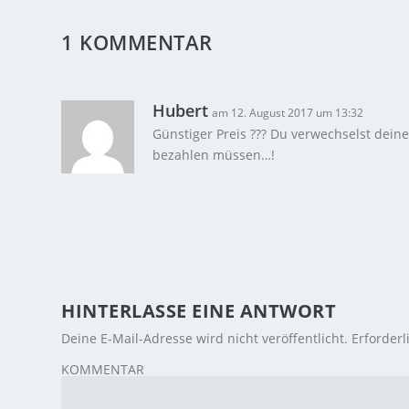
1 KOMMENTAR
Hubert
am 12. August 2017 um 13:32
Günstiger Preis ??? Du verwechselst deine
bezahlen müssen…!
HINTERLASSE EINE ANTWORT
Deine E-Mail-Adresse wird nicht veröffentlicht.
Erforderl
KOMMENTAR