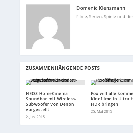
Domenic Klenzmann
Filme, Serien, Spiele und di
ZUSAMMENHÄNGENDE POSTS
HEOS HomeCinema
Fox will alle komm
Soundbar mit Wireless-
Kinofilme in Ultra 
Subwoofer von Denon
HDR bringen
vorgestellt
25. Mai 2015
2. Juni 2015