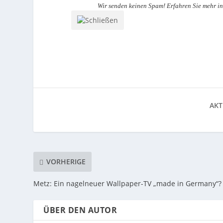
Wir senden keinen Spam! Erfahren Sie mehr i
AKT
VORHERIGE
Metz: Ein nagelneuer Wallpaper-TV „made in Germany“?
ÜBER DEN AUTOR