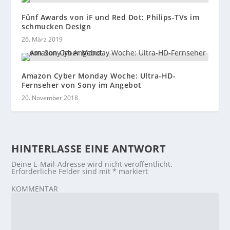
Fünf Awards von iF und Red Dot: Philips-TVs im
schmucken Design
26. März 2019
Amazon Cyber Monday Woche: Ultra-HD-
Fernseher von Sony im Angebot
20. November 2018
HINTERLASSE EINE ANTWORT
Deine E-Mail-Adresse wird nicht veröffentlicht.
Erforderliche Felder sind mit
*
markiert
KOMMENTAR