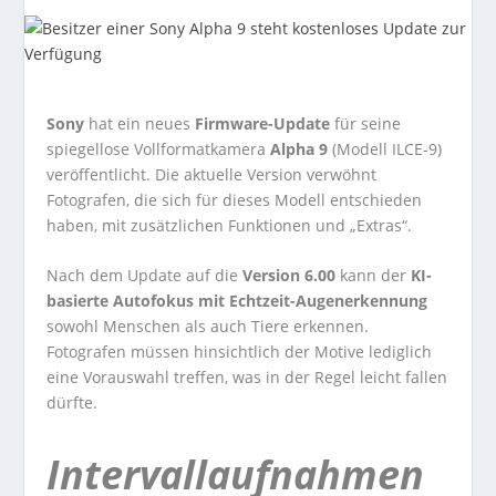
Sony
hat ein neues
Firmware-Update
für seine
spiegellose Vollformatkamera
Alpha 9
(Modell ILCE-9)
veröffentlicht. Die aktuelle Version verwöhnt
Fotografen, die sich für dieses Modell entschieden
haben, mit zusätzlichen Funktionen und „Extras“.
Nach dem Update auf die
Version 6.00
kann der
KI-
basierte Autofokus
mit Echtzeit-Augenerkennung
sowohl Menschen als auch Tiere erkennen.
Fotografen müssen hinsichtlich der Motive lediglich
eine Vorauswahl treffen, was in der Regel leicht fallen
dürfte.
Intervallaufnahmen