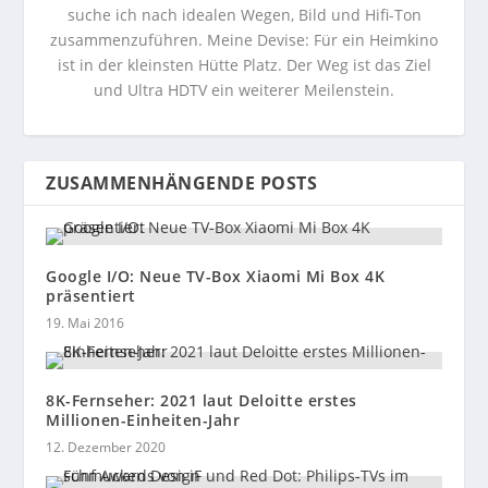
suche ich nach idealen Wegen, Bild und Hifi-Ton
zusammenzuführen. Meine Devise: Für ein Heimkino
ist in der kleinsten Hütte Platz. Der Weg ist das Ziel
und Ultra HDTV ein weiterer Meilenstein.
ZUSAMMENHÄNGENDE POSTS
Google I/O: Neue TV-Box Xiaomi Mi Box 4K
präsentiert
19. Mai 2016
8K-Fernseher: 2021 laut Deloitte erstes
Millionen-Einheiten-Jahr
12. Dezember 2020