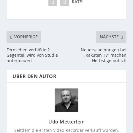
RATE:
VORHERIGE
NÄCHSTE
Fernsehen verblödet?
Neuerscheinungen bei
Gegenteil wird von Studie
„Rakuten TV“ machen
untermauert
Herbst gemütlich
ÜBER DEN AUTOR
Udo Metterlein
Seitdem die ersten Video-Recorder verkauft wurden,