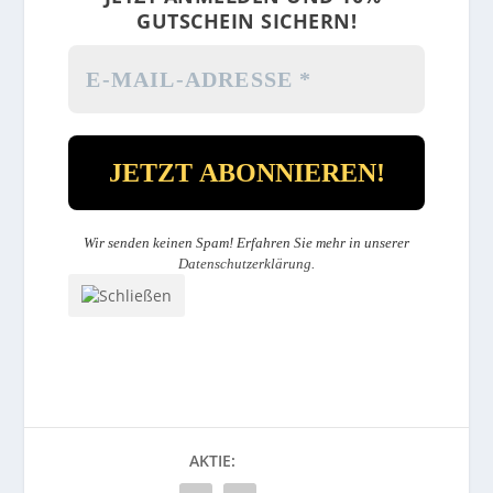
GUTSCHEIN SICHERN!
Wir senden keinen Spam! Erfahren Sie mehr in unserer
Datenschutzerklärung
.
AKTIE: