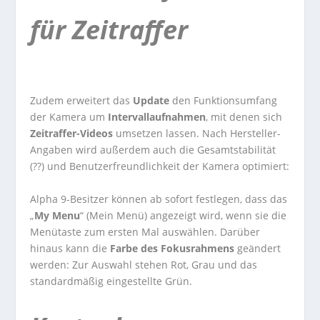
für Zeitraffer
Zudem erweitert das
Update
den Funktionsumfang
der Kamera um
Intervallaufnahmen
, mit denen sich
Zeitraffer-Videos
umsetzen lassen. Nach Hersteller-
Angaben wird außerdem auch die Gesamtstabilität
(??) und Benutzerfreundlichkeit der Kamera optimiert:
Alpha 9-Besitzer können ab sofort festlegen, dass das
„
My Menu
“ (Mein Menü) angezeigt wird, wenn sie die
Menütaste zum ersten Mal auswählen. Darüber
hinaus kann die
Farbe des Fokusrahmens
geändert
werden: Zur Auswahl stehen Rot, Grau und das
standardmäßig eingestellte Grün.