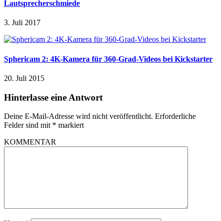
Lautsprecherschmiede
3. Juli 2017
Sphericam 2: 4K-Kamera für 360-Grad-Videos bei Kickstarter
20. Juli 2015
Hinterlasse eine Antwort
Deine E-Mail-Adresse wird nicht veröffentlicht.
Erforderliche
Felder sind mit
*
markiert
KOMMENTAR