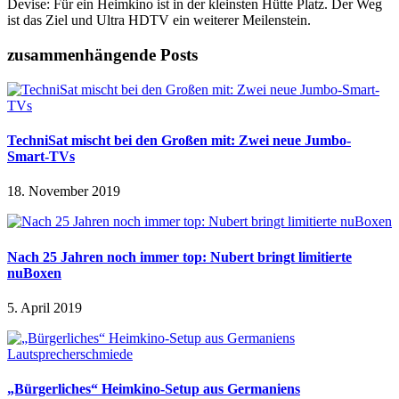
Devise: Für ein Heimkino ist in der kleinsten Hütte Platz. Der Weg
ist das Ziel und Ultra HDTV ein weiterer Meilenstein.
zusammenhängende Posts
TechniSat mischt bei den Großen mit: Zwei neue Jumbo-
Smart-TVs
18. November 2019
Nach 25 Jahren noch immer top: Nubert bringt limitierte
nuBoxen
5. April 2019
„Bürgerliches“ Heimkino-Setup aus Germaniens