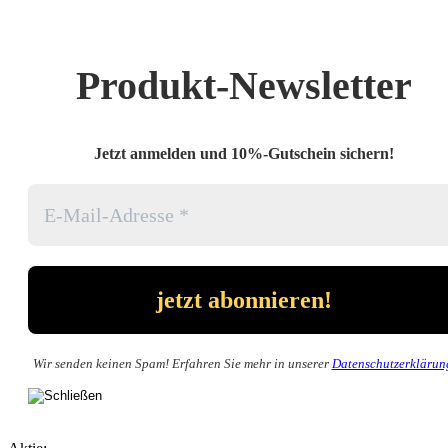
Produkt-Newsletter
Jetzt anmelden und 10%-Gutschein sichern!
Wir senden keinen Spam! Erfahren Sie mehr in unserer
Datenschutzerklärun