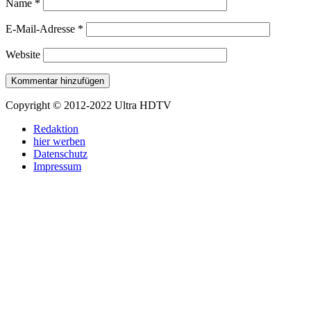
Name
*
E-Mail-Adresse
*
Website
Copyright © 2012-2022 Ultra HDTV
Redaktion
hier werben
Datenschutz
Impressum