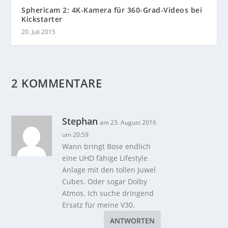
Sphericam 2: 4K-Kamera für 360-Grad-Videos bei
Kickstarter
20. Juli 2015
2 KOMMENTARE
Stephan
am 23. August 2016
um 20:59
Wann bringt Bose endlich
eine UHD fähige Lifestyle
Anlage mit den tollen Juwel
Cubes. Oder sogar Dolby
Atmos. Ich suche dringend
Ersatz für meine V30.
ANTWORTEN