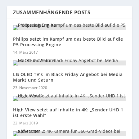
ZUSAMMENHÄNGENDE POSTS
Philips setzt im Kampf um das beste Bild auf die
P5 Processing Engine
14. März 2017
LG OLED TV’s im Black Friday Angebot bei Media
Markt und Saturn
23. November 2020
High View setzt auf Inhalte in 4K: „Sender UHD 1
ist erste Wahl“
22. März 2019