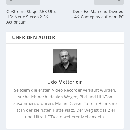
GoXtreme Stage 2.5K Ultra
Deus Ex: Mankind Divided
HD: Neue Stereo 2.5K
– 4K-Gameplay auf dem PC
Actioncam
ÜBER DEN AUTOR
Udo Metterlein
Seitdem die ersten Video-Recorder verkauft wurden,
suche ich nach idealen Wegen, Bild und Hifi-Ton
zusammenzuführen. Meine Devise: Für ein Heimkino
ist in der kleinsten Hütte Platz. Der Weg ist das Ziel
und Ultra HDTV ein weiterer Meilenstein.