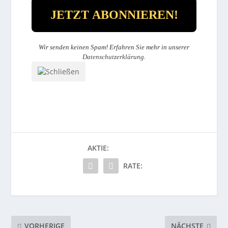
Wir senden keinen Spam! Erfahren Sie mehr in unserer
Datenschutzerklärung
.
AKTIE:
RATE:
VORHERIGE
NÄCHSTE