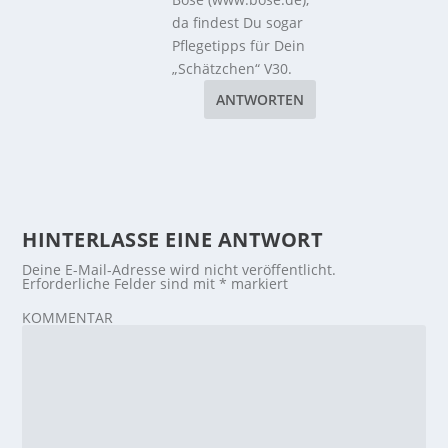
da findest Du sogar
Pflegetipps für Dein
„Schätzchen“ V30.
ANTWORTEN
HINTERLASSE EINE ANTWORT
Deine E-Mail-Adresse wird nicht veröffentlicht.
Erforderliche Felder sind mit
*
markiert
KOMMENTAR