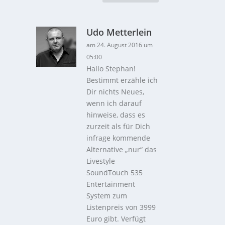
Udo Metterlein
am 24. August 2016 um
05:00
Hallo Stephan!
Bestimmt erzähle ich
Dir nichts Neues,
wenn ich darauf
hinweise, dass es
zurzeit als für Dich
infrage kommende
Alternative „nur“ das
Livestyle
SoundTouch 535
Entertainment
System zum
Listenpreis von 3999
Euro gibt. Verfügt