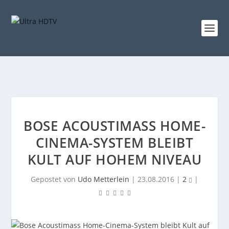
BOSE ACOUSTIMASS HOME-
CINEMA-SYSTEM BLEIBT
KULT AUF HOHEM NIVEAU
Gepostet von
Udo Metterlein
|
23.08.2016
|
2
|