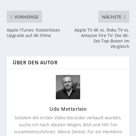
VORHERIGE
NÄCHSTE
Apple iTunes: Kostenloses
Apple TV 4K vs. Roku TV vs.
Upgrade auf 4K-Filme
Amazon Fire TV: Die 4K-
Set-Top-Boxen im
Vergleich
ÜBER DEN AUTOR
Udo Metterlein
Seitdem die ersten Video-Recorder verkauft wurden,
suche ich nach idealen Wegen, Bild und Hifi-Ton
zusammenzuführen. Meine Devise: Für ein Heimkino