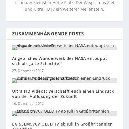
ist in der kleinsten Hütte Platz. Der Weg ist das Ziel
und Ultra HDTV ein weiterer Meilenstein.
ZUSAMMENHÄNGENDE POSTS
Angebliches Wunderwerk der NASA entpuppt
sich als „alte Schachtel“
27. Dezember 2017
Ultra HD Videos: Verschafft euch einen Eindruck
von der Auflösung der Zukunft
16. Dezember 2012
LG 55EM970V OLED TV ab Juli in Großbritannien