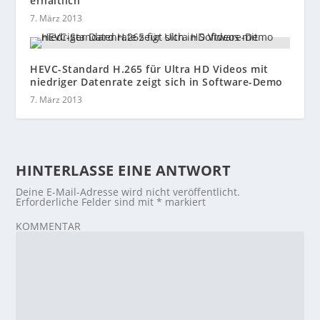
erhältlich
7. März 2013
HEVC-Standard H.265 für Ultra HD Videos mit
niedriger Datenrate zeigt sich in Software-Demo
7. März 2013
HINTERLASSE EINE ANTWORT
Deine E-Mail-Adresse wird nicht veröffentlicht.
Erforderliche Felder sind mit
*
markiert
KOMMENTAR