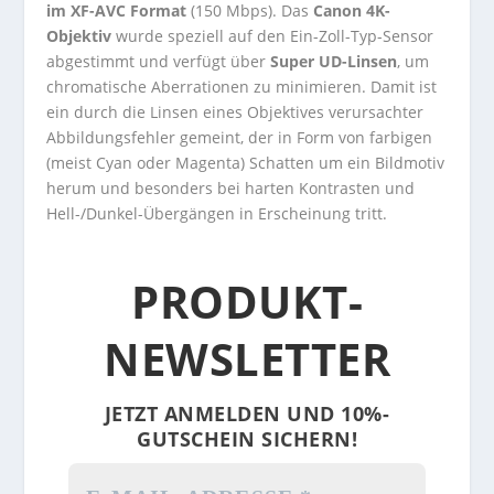
im XF-AVC Format
(150 Mbps). Das
Canon 4K-
Objektiv
wurde speziell auf den Ein-Zoll-Typ-Sensor
abgestimmt und verfügt über
Super UD-Linsen
, um
chromatische Aberrationen zu minimieren. Damit ist
ein durch die Linsen eines Objektives verursachter
Abbildungsfehler gemeint, der in Form von farbigen
(meist Cyan oder Magenta) Schatten um ein Bildmotiv
herum und besonders bei harten Kontrasten und
Hell-/Dunkel-Übergängen in Erscheinung tritt.
PRODUKT-
NEWSLETTER
JETZT ANMELDEN UND 10%-
GUTSCHEIN SICHERN!