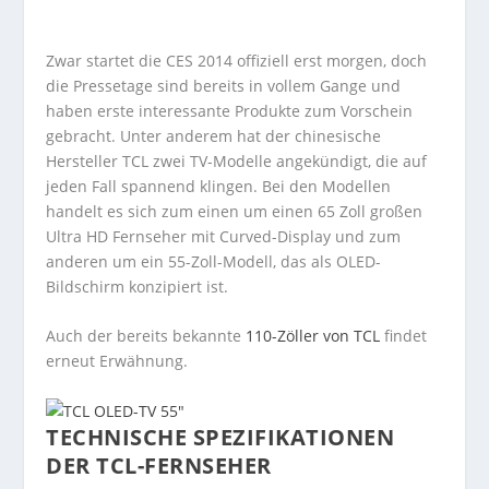
Zwar startet die CES 2014 offiziell erst morgen, doch
die Pressetage sind bereits in vollem Gange und
haben erste interessante Produkte zum Vorschein
gebracht. Unter anderem hat der chinesische
Hersteller TCL zwei TV-Modelle angekündigt, die auf
jeden Fall spannend klingen. Bei den Modellen
handelt es sich zum einen um einen 65 Zoll großen
Ultra HD Fernseher mit Curved-Display und zum
anderen um ein 55-Zoll-Modell, das als OLED-
Bildschirm konzipiert ist.
Auch der bereits bekannte
110-Zöller von TCL
findet
erneut Erwähnung.
TECHNISCHE SPEZIFIKATIONEN
DER TCL-FERNSEHER