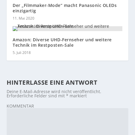
Der „Filmmaker-Mode“ macht Panasonic OLEDs
einzigartig
11. Mai 2020
Amazon: Diverse UHD-Fernseher und weitere
Technik im Restposten-Sale
5. Juli 2018
HINTERLASSE EINE ANTWORT
Deine E-Mail-Adresse wird nicht veröffentlicht.
Erforderliche Felder sind mit
*
markiert
KOMMENTAR