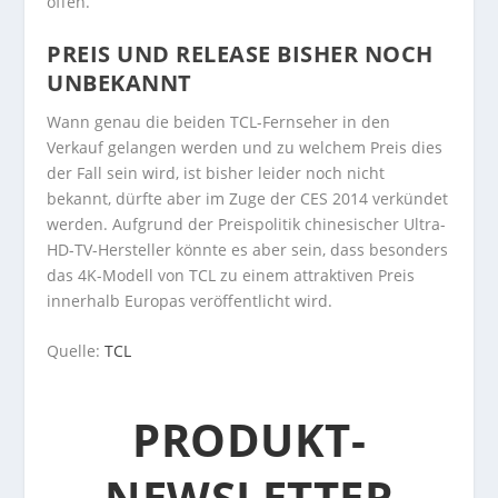
offen.
PREIS UND RELEASE BISHER NOCH
UNBEKANNT
Wann genau die beiden TCL-Fernseher in den
Verkauf gelangen werden und zu welchem Preis dies
der Fall sein wird, ist bisher leider noch nicht
bekannt, dürfte aber im Zuge der CES 2014 verkündet
werden. Aufgrund der Preispolitik chinesischer Ultra-
HD-TV-Hersteller könnte es aber sein, dass besonders
das 4K-Modell von TCL zu einem attraktiven Preis
innerhalb Europas veröffentlicht wird.
Quelle:
TCL
PRODUKT-
NEWSLETTER