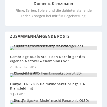
Domenic Klenzmann
Filme, Serien, Spiele und die dahinter stehende
Technik sorgen bei mir für Begeisterung.
ZUSAMMENHÄNGENDE POSTS
Cambridge Audio stellt den Nachfolger des
eigenen Netzwerk-Champions vor
29. Dezember 2017
Onkyo HT-S7805 Heimkinopaket bringt 3D-
Klangfeld mit
3. Juni 2016