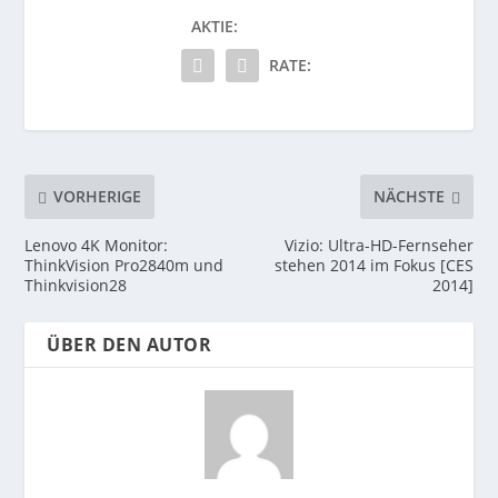
AKTIE:
RATE:
VORHERIGE
NÄCHSTE
Lenovo 4K Monitor:
Vizio: Ultra-HD-Fernseher
ThinkVision Pro2840m und
stehen 2014 im Fokus [CES
Thinkvision28
2014]
ÜBER DEN AUTOR