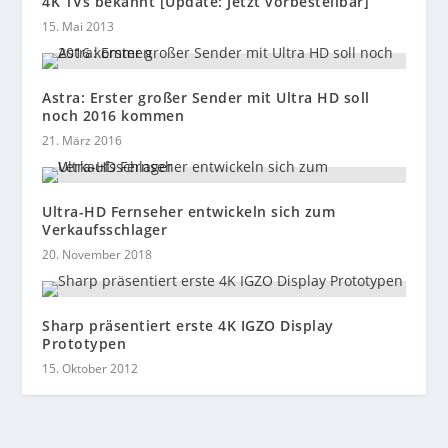
4K TVs bekannt [Update: Jetzt vorbestellbar]
15. Mai 2013
Astra: Erster großer Sender mit Ultra HD soll
noch 2016 kommen
21. März 2016
Ultra-HD Fernseher entwickeln sich zum
Verkaufsschlager
20. November 2018
Sharp präsentiert erste 4K IGZO Display
Prototypen
15. Oktober 2012