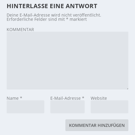
HINTERLASSE EINE ANTWORT
Deine E-Mail-Adresse wird nicht veröffentlicht.
Erforderliche Felder sind mit
*
markiert
KOMMENTAR
Name
*
E-Mail-Adresse
*
Website