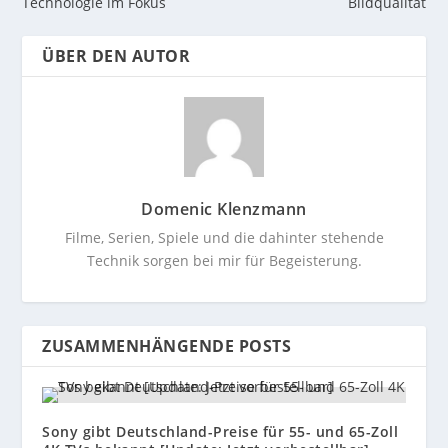
Technologie im Fokus
Bildqualität
ÜBER DEN AUTOR
Domenic Klenzmann
Filme, Serien, Spiele und die dahinter stehende
Technik sorgen bei mir für Begeisterung.
ZUSAMMENHÄNGENDE POSTS
Sony gibt Deutschland-Preise für 55- und 65-Zoll