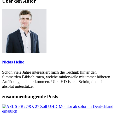
Über den Autor
Niclas Heike
Schon viele Jahre interessiert mich die Technik hinter den
flimmerden Bildschirmen, welche mittlerweile mit immer höheren
Auflösungen daher kommen. Ultra HD ist ein Schritt, den ich
absolut unterstütze.
zusammenhängende Posts