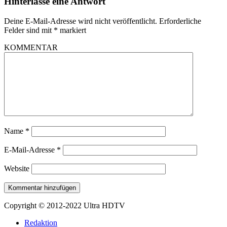
Hinterlasse eine Antwort
Deine E-Mail-Adresse wird nicht veröffentlicht.
Erforderliche
Felder sind mit
*
markiert
KOMMENTAR
Name
*
E-Mail-Adresse
*
Website
Copyright © 2012-2022 Ultra HDTV
Redaktion