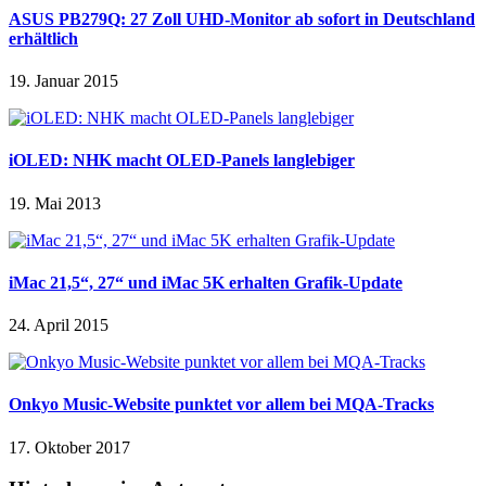
ASUS PB279Q: 27 Zoll UHD-Monitor ab sofort in Deutschland
erhältlich
19. Januar 2015
iOLED: NHK macht OLED-Panels langlebiger
19. Mai 2013
iMac 21,5“, 27“ und iMac 5K erhalten Grafik-Update
24. April 2015
Onkyo Music-Website punktet vor allem bei MQA-Tracks
17. Oktober 2017