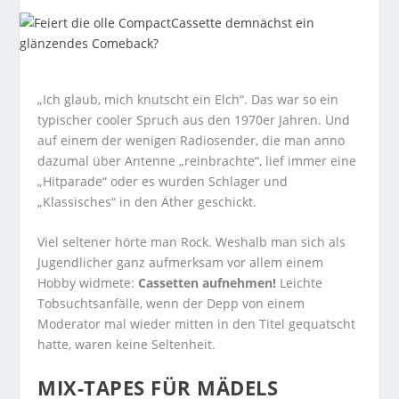
„Ich glaub, mich knutscht ein Elch“. Das war so ein
typischer cooler Spruch aus den 1970er Jahren. Und
auf einem der wenigen Radiosender, die man anno
dazumal über Antenne „reinbrachte“, lief immer eine
„Hitparade“ oder es wurden Schlager und
„Klassisches“ in den Äther geschickt.
Viel seltener hörte man Rock. Weshalb man sich als
Jugendlicher ganz aufmerksam vor allem einem
Hobby widmete:
Cassetten aufnehmen!
Leichte
Tobsuchtsanfälle, wenn der Depp von einem
Moderator mal wieder mitten in den Titel gequatscht
hatte, waren keine Seltenheit.
MIX-TAPES FÜR MÄDELS