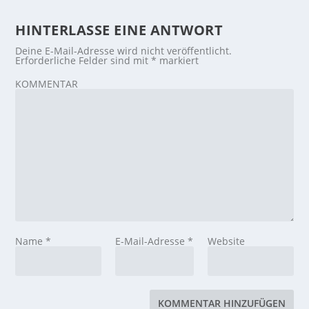
HINTERLASSE EINE ANTWORT
Deine E-Mail-Adresse wird nicht veröffentlicht.
Erforderliche Felder sind mit
*
markiert
KOMMENTAR
Name
*
E-Mail-Adresse
*
Website