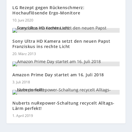
LG Rezept gegen Rückenschmerz:
Hochauflösende Ergo-Monitore
10. Juni 2020
Sony Ultra HD Kamera setzt den neuen Papst
Franziskus ins rechte Licht
20. März 2013
Amazon Prime Day startet am 16. Juli 2018
3. Juli 2018
Nuberts nuRepower-Schaltung recycelt Alltags-
Lärm perfekt!
1. April 2019