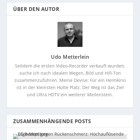
ÜBER DEN AUTOR
Udo Metterlein
Seitdem die ersten Video-Recorder verkauft wurden,
suche ich nach idealen Wegen, Bild und Hifi-Ton
zusammenzuführen. Meine Devise: Für ein Heimkino
ist in der kleinsten Hütte Platz. Der Weg ist das Ziel
und Ultra HDTV ein weiterer Meilenstein.
ZUSAMMENHÄNGENDE POSTS