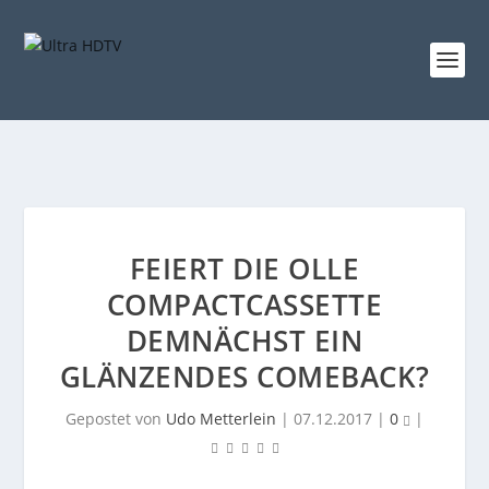
FEIERT DIE OLLE
COMPACTCASSETTE
DEMNÄCHST EIN
GLÄNZENDES COMEBACK?
Gepostet von
Udo Metterlein
|
07.12.2017
|
0
|