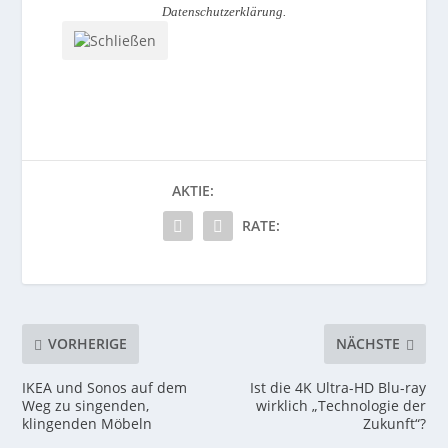
Datenschutzerklärung
.
AKTIE:
RATE:
VORHERIGE
NÄCHSTE
IKEA und Sonos auf dem
Ist die 4K Ultra-HD Blu-ray
Weg zu singenden,
wirklich „Technologie der
klingenden Möbeln
Zukunft“?