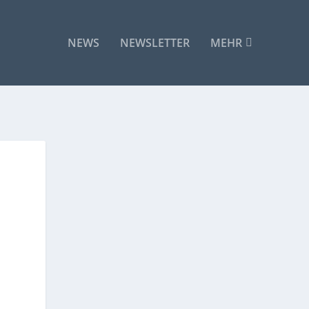
NEWS
NEWSLETTER
MEHR