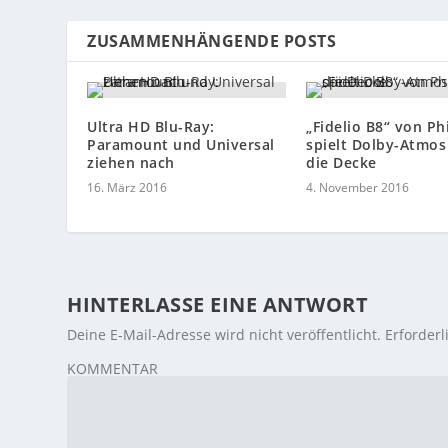
ZUSAMMENHÄNGENDE POSTS
Ultra HD Blu-Ray:
„Fidelio B8“ von Phi
Paramount und Universal
spielt Dolby-Atmos
ziehen nach
die Decke
16. März 2016
4. November 2016
HINTERLASSE EINE ANTWORT
Deine E-Mail-Adresse wird nicht veröffentlicht.
Erforderl
KOMMENTAR