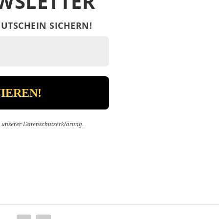
WSLETTER
UTSCHEIN SICHERN!
n unserer
Datenschutzerklärung
.