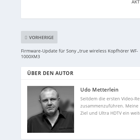
AKT
VORHERIGE
Firmware-Update für Sony „true wireless Kopfhörer WF-
1000XM3
ÜBER DEN AUTOR
Udo Metterlein
Seitdem die ersten Video-Re
zusammenzuführen. Meine Dev
Ziel und Ultra HDTV ein weit