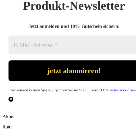
Produkt-Newsletter
Jetzt anmelden und 10%-Gutschein sichern!
Wir senden keinen Spam! Erfahren Sie mehr in unserer
Datenschutzerklärun
Aktie:
Rate: