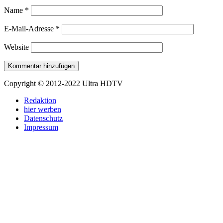
Name
*
E-Mail-Adresse
*
Website
Copyright © 2012-2022 Ultra HDTV
Redaktion
hier werben
Datenschutz
Impressum