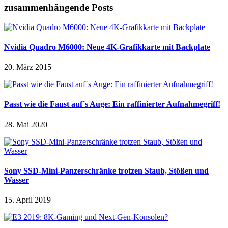
zusammenhängende Posts
Nvidia Quadro M6000: Neue 4K-Grafikkarte mit Backplate
20. März 2015
Passt wie die Faust auf´s Auge: Ein raffinierter Aufnahmegriff!
28. Mai 2020
Sony SSD-Mini-Panzerschränke trotzen Staub, Stößen und
Wasser
15. April 2019