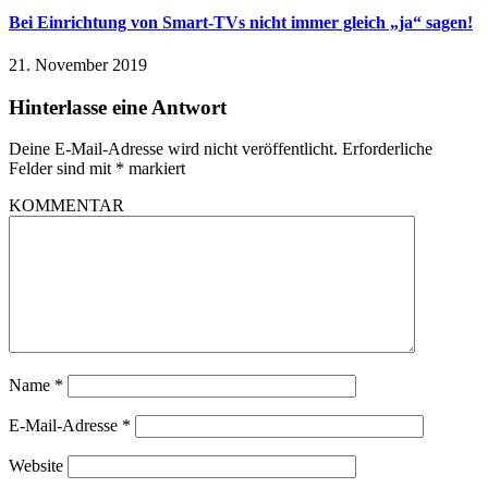
Bei Einrichtung von Smart-TVs nicht immer gleich „ja“ sagen!
21. November 2019
Hinterlasse eine Antwort
Deine E-Mail-Adresse wird nicht veröffentlicht.
Erforderliche
Felder sind mit
*
markiert
KOMMENTAR
Name
*
E-Mail-Adresse
*
Website