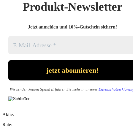
Produkt-Newsletter
Jetzt anmelden und 10%-Gutschein sichern!
Wir senden keinen Spam! Erfahren Sie mehr in unserer
Datenschutzerklärun
Aktie:
Rate: