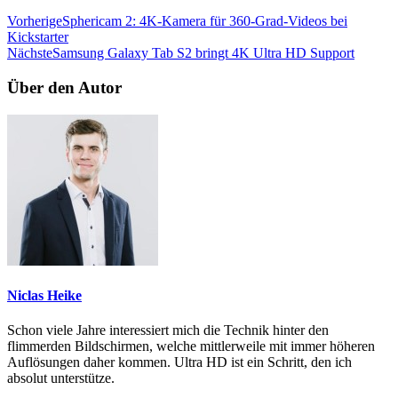
Vorherige
Sphericam 2: 4K-Kamera für 360-Grad-Videos bei
Kickstarter
Nächste
Samsung Galaxy Tab S2 bringt 4K Ultra HD Support
Über den Autor
Niclas Heike
Schon viele Jahre interessiert mich die Technik hinter den
flimmerden Bildschirmen, welche mittlerweile mit immer höheren
Auflösungen daher kommen. Ultra HD ist ein Schritt, den ich
absolut unterstütze.