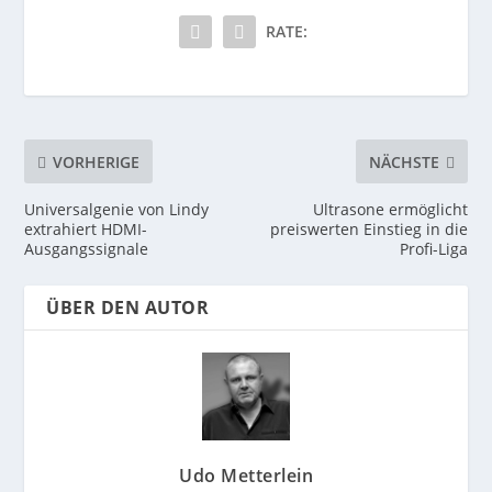
RATE:
VORHERIGE
NÄCHSTE
Universalgenie von Lindy
Ultrasone ermöglicht
extrahiert HDMI-
preiswerten Einstieg in die
Ausgangssignale
Profi-Liga
ÜBER DEN AUTOR
Udo Metterlein