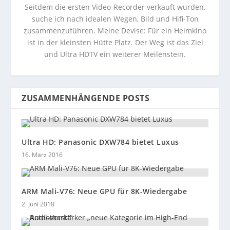
Seitdem die ersten Video-Recorder verkauft wurden,
suche ich nach idealen Wegen, Bild und Hifi-Ton
zusammenzuführen. Meine Devise: Für ein Heimkino
ist in der kleinsten Hütte Platz. Der Weg ist das Ziel
und Ultra HDTV ein weiterer Meilenstein.
ZUSAMMENHÄNGENDE POSTS
Ultra HD: Panasonic DXW784 bietet Luxus
16. März 2016
ARM Mali-V76: Neue GPU für 8K-Wiedergabe
2. Juni 2018