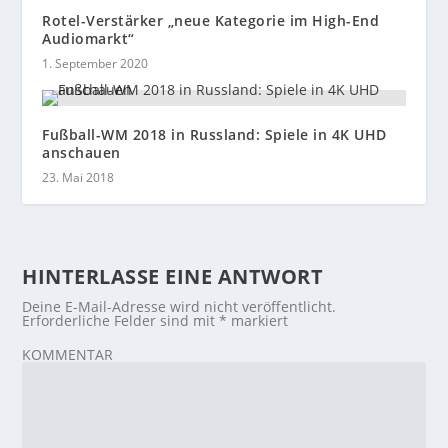
Rotel-Verstärker „neue Kategorie im High-End
Audiomarkt“
1. September 2020
Fußball-WM 2018 in Russland: Spiele in 4K UHD
anschauen
23. Mai 2018
HINTERLASSE EINE ANTWORT
Deine E-Mail-Adresse wird nicht veröffentlicht.
Erforderliche Felder sind mit
*
markiert
KOMMENTAR