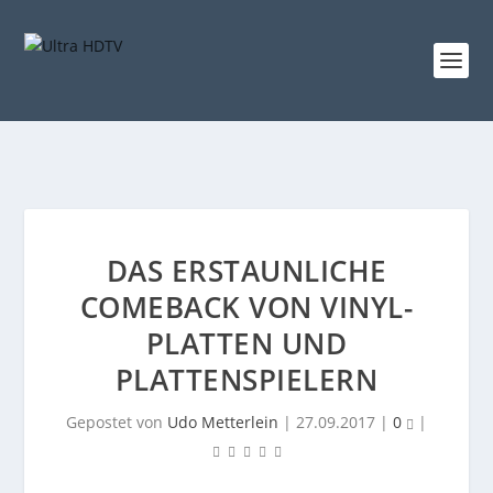
DAS ERSTAUNLICHE
COMEBACK VON VINYL-
PLATTEN UND
PLATTENSPIELERN
Gepostet von
Udo Metterlein
|
27.09.2017
|
0
|