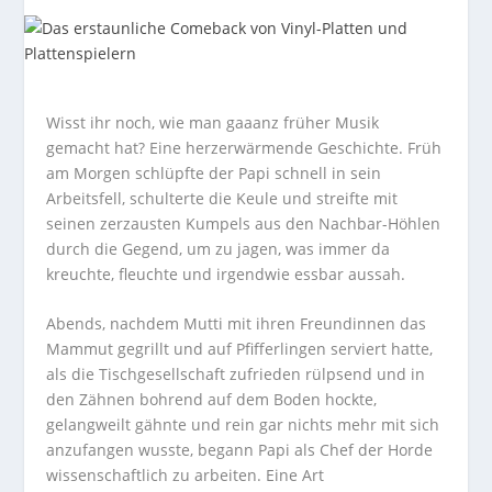
Wisst ihr noch, wie man gaaanz früher Musik
gemacht hat? Eine herzerwärmende Geschichte. Früh
am Morgen schlüpfte der Papi schnell in sein
Arbeitsfell, schulterte die Keule und streifte mit
seinen zerzausten Kumpels aus den Nachbar-Höhlen
durch die Gegend, um zu jagen, was immer da
kreuchte, fleuchte und irgendwie essbar aussah.
Abends, nachdem Mutti mit ihren Freundinnen das
Mammut gegrillt und auf Pfifferlingen serviert hatte,
als die Tischgesellschaft zufrieden rülpsend und in
den Zähnen bohrend auf dem Boden hockte,
gelangweilt gähnte und rein gar nichts mehr mit sich
anzufangen wusste, begann Papi als Chef der Horde
wissenschaftlich zu arbeiten. Eine Art