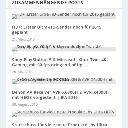
ZUSAMMENHÄNGENDE POSTS
HD+: Erster Ultra-HD-Sender noch für 2015
geplant
21. März 2015
Sony PlayStation 5 & Microsoft Xbox Two: 4K-
Gaming mit 60 fps dringend nötig
28. Mai 2018
Denon AV Receiver AVR-X6300H & AVR-X4300H
mit HEOS vorgestellt | IFA 2016
30. August 2016
Startschuss für viele neue Produkte „by Ultra