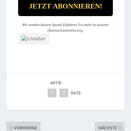
Wir senden keinen Spam! Erfahren Sie mehr in unserer
Datenschutzerklärung
.
AKTIE:
RATE:
VORHERIGE
NÄCHSTE