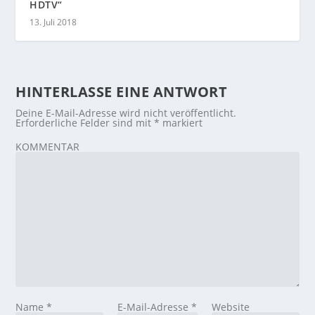
HDTV“
13. Juli 2018
HINTERLASSE EINE ANTWORT
Deine E-Mail-Adresse wird nicht veröffentlicht.
Erforderliche Felder sind mit
*
markiert
KOMMENTAR
Name
*
E-Mail-Adresse
*
Website