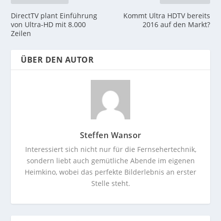
DirectTV plant Einführung
Kommt Ultra HDTV bereits
von Ultra-HD mit 8.000
2016 auf den Markt?
Zeilen
ÜBER DEN AUTOR
Steffen Wansor
Interessiert sich nicht nur für die Fernsehertechnik,
sondern liebt auch gemütliche Abende im eigenen
Heimkino, wobei das perfekte Bilderlebnis an erster
Stelle steht.