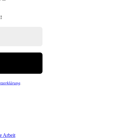
!
tzerklärung
.
e Arbeit