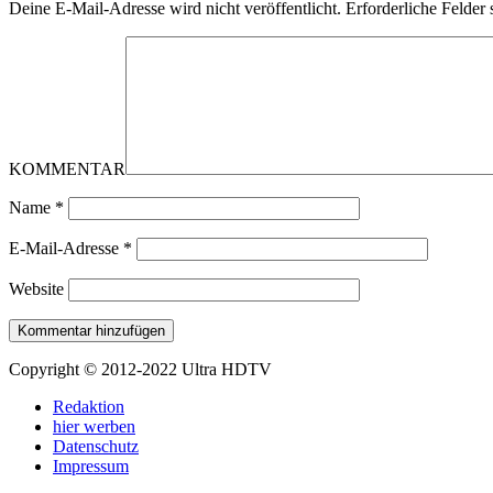
Deine E-Mail-Adresse wird nicht veröffentlicht.
Erforderliche Felder 
KOMMENTAR
Name
*
E-Mail-Adresse
*
Website
Copyright © 2012-2022 Ultra HDTV
Redaktion
hier werben
Datenschutz
Impressum