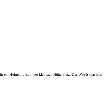
ein Heimkino ist in der kleinsten Hütte Platz. Der Weg ist das Ziel