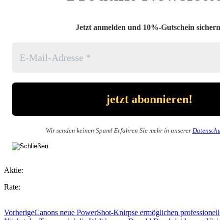
Jetzt anmelden und 10%-Gutschein sichern
Wir senden keinen Spam! Erfahren Sie mehr in unserer
Datenschu
Aktie:
Rate:
Vorherige
Canons neue PowerShot-Knirpse ermöglichen professionell