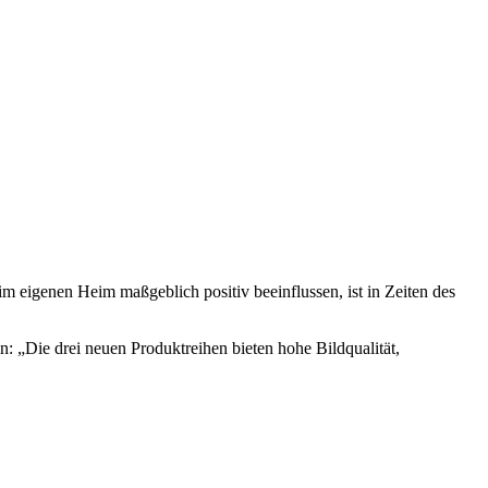
m eigenen Heim maßgeblich positiv beeinflussen, ist in Zeiten des
n: „Die drei neuen Produktreihen bieten hohe Bildqualität,