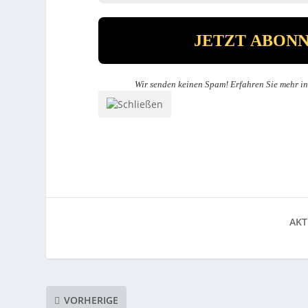
Wir senden keinen Spam! Erfahren Sie mehr i
AKT
VORHERIGE