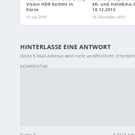
Vision HDR kommt in
4K- und Heimkino-
Kürze
18.12.2015
13. Juli 2018
18. Dezember 2015
HINTERLASSE EINE ANTWORT
Deine E-Mail-Adresse wird nicht veröffentlicht.
Erforderl
KOMMENTAR
Name
*
E-Mail-Ad