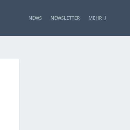
NEWS
NEWSLETTER
MEHR