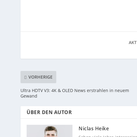
AKT
VORHERIGE
Ultra HDTV V3: 4K & OLED News erstrahlen in neuem
Gewand
ÜBER DEN AUTOR
Niclas Heike