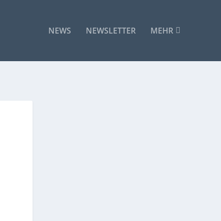
NEWS
NEWSLETTER
MEHR